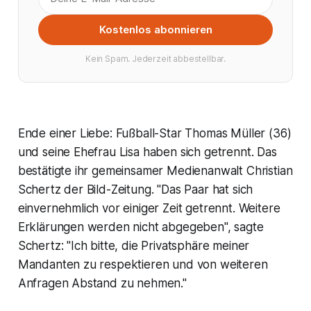
Kostenlos abonnieren
Kein Spam. Jederzeit abbestellbar.
Ende einer Liebe: Fußball-Star Thomas Müller (36)
und seine Ehefrau Lisa haben sich getrennt. Das
bestätigte ihr gemeinsamer Medienanwalt Christian
Schertz der Bild-Zeitung. "Das Paar hat sich
einvernehmlich vor einiger Zeit getrennt. Weitere
Erklärungen werden nicht abgegeben", sagte
Schertz: "Ich bitte, die Privatsphäre meiner
Mandanten zu respektieren und von weiteren
Anfragen Abstand zu nehmen."