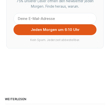
75% unserer Leser öffnen den Newsletter jeden
Morgen. Finde heraus, warum.
Jeden Morgen um 6:10 Uhr
Kein Spam. Jederzeit abbestellbar.
WEITERLESEN