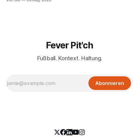
Fever Pit'ch
Fußball. Kontext. Haltung.
Abonnieren