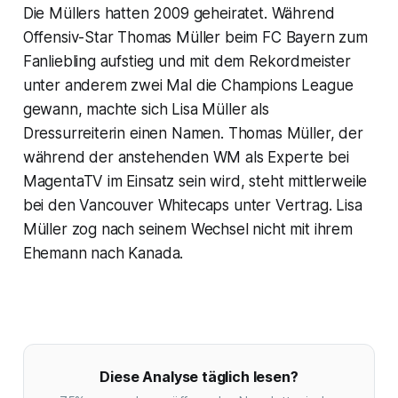
Die Müllers hatten 2009 geheiratet. Während
Offensiv-Star Thomas Müller beim FC Bayern zum
Fanliebling aufstieg und mit dem Rekordmeister
unter anderem zwei Mal die Champions League
gewann, machte sich Lisa Müller als
Dressurreiterin einen Namen. Thomas Müller, der
während der anstehenden WM als Experte bei
MagentaTV im Einsatz sein wird, steht mittlerweile
bei den Vancouver Whitecaps unter Vertrag. Lisa
Müller zog nach seinem Wechsel nicht mit ihrem
Ehemann nach Kanada.
Diese Analyse täglich lesen?