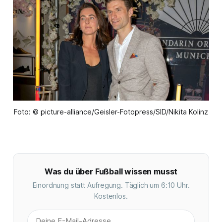
Foto: © picture-alliance/Geisler-Fotopress/SID/Nikita Kolinz
Was du über Fußball wissen musst
Einordnung statt Aufregung. Täglich um 6:10 Uhr.
Kostenlos.