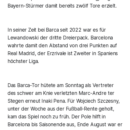
Bayern-Stürmer damit bereits zwölf Tore erzielt.
In seiner Zeit bei Barca seit 2022 war es für
Lewandowski der dritte Dreierpack. Barcelona
wahrte damit den Abstand von drei Punkten auf
Real Madrid, der Erzrivale ist Zweiter in Spaniens
höchster Liga.
Das Barca-Tor hütete am Sonntag als Vertreter
des schwer am Knie verletzten Marc-Andre ter
Stegen erneut Inaki Pena. Für Wojciech Szczesny,
unter der Woche aus der Fußball-Rente geholt,
kam das Spiel noch zu früh. Der Pole hilft in
Barcelona bis Saisonende aus, Ende August war er