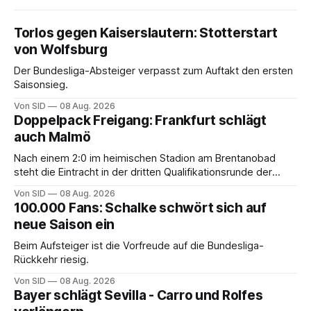
Torlos gegen Kaiserslautern: Stotterstart
von Wolfsburg
Der Bundesliga-Absteiger verpasst zum Auftakt den ersten
Saisonsieg.
Von SID
08 Aug. 2026
Doppelpack Freigang: Frankfurt schlägt
auch Malmö
Nach einem 2:0 im heimischen Stadion am Brentanobad
steht die Eintracht in der dritten Qualifikationsrunde der
Champions League.
Von SID
08 Aug. 2026
100.000 Fans: Schalke schwört sich auf
neue Saison ein
Beim Aufsteiger ist die Vorfreude auf die Bundesliga-
Rückkehr riesig.
Von SID
08 Aug. 2026
Bayer schlägt Sevilla - Carro und Rolfes