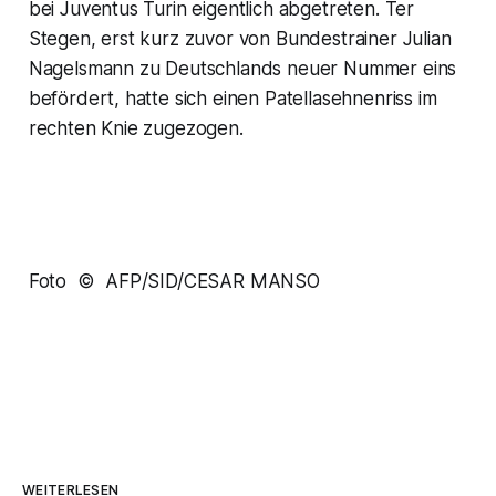
bei Juventus Turin eigentlich abgetreten. Ter
Stegen, erst kurz zuvor von Bundestrainer Julian
Nagelsmann zu Deutschlands neuer Nummer eins
befördert, hatte sich einen Patellasehnenriss im
rechten Knie zugezogen.
Foto © AFP/SID/CESAR MANSO
WEITERLESEN