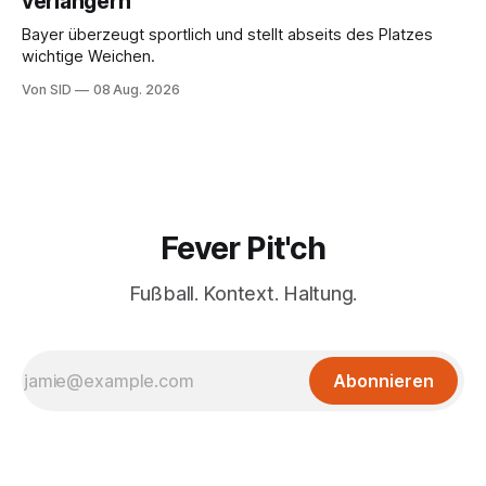
verlängern
Bayer überzeugt sportlich und stellt abseits des Platzes
wichtige Weichen.
Von SID
08 Aug. 2026
Fever Pit'ch
Fußball. Kontext. Haltung.
Abonnieren