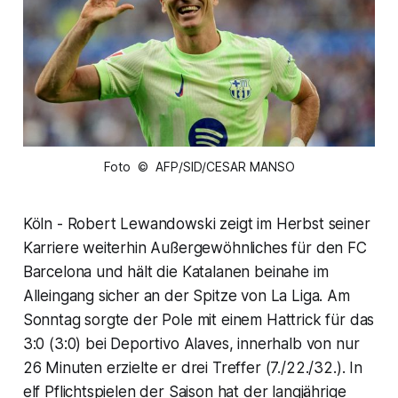
Foto © AFP/SID/CESAR MANSO
Köln - Robert Lewandowski zeigt im Herbst seiner
Karriere weiterhin Außergewöhnliches für den FC
Barcelona und hält die Katalanen beinahe im
Alleingang sicher an der Spitze von La Liga. Am
Sonntag sorgte der Pole mit einem Hattrick für das
3:0 (3:0) bei Deportivo Alaves, innerhalb von nur
26 Minuten erzielte er drei Treffer (7./22./32.). In
elf Pflichtspielen der Saison hat der langjährige