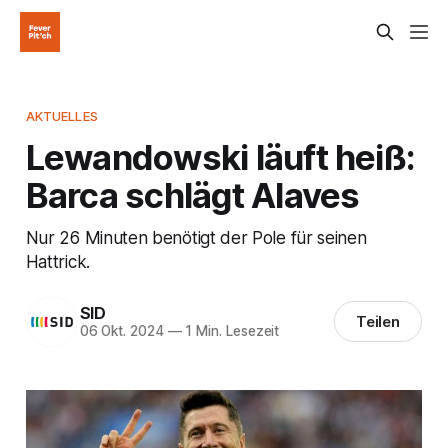
AKTUELLES
Lewandowski läuft heiß:
Barca schlägt Alaves
Nur 26 Minuten benötigt der Pole für seinen
Hattrick.
SID
Teilen
06 Okt. 2024
—
1 Min. Lesezeit