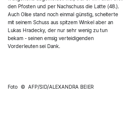
den Pfosten und per Nachschuss die Latte (48.).
Auch Olise stand noch einmal günstig, scheiterte
mit seinem Schuss aus spitzem Winkel aber an
Lukas Hradecky, der nur sehr wenig zu tun
bekam - seinen emsig verteidigenden
Vorderleuten sei Dank.
Foto © AFP/SID/ALEXANDRA BEIER