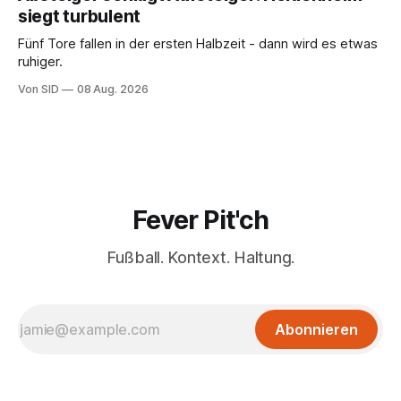
siegt turbulent
Fünf Tore fallen in der ersten Halbzeit - dann wird es etwas
ruhiger.
Von SID
08 Aug. 2026
Fever Pit'ch
Fußball. Kontext. Haltung.
Abonnieren