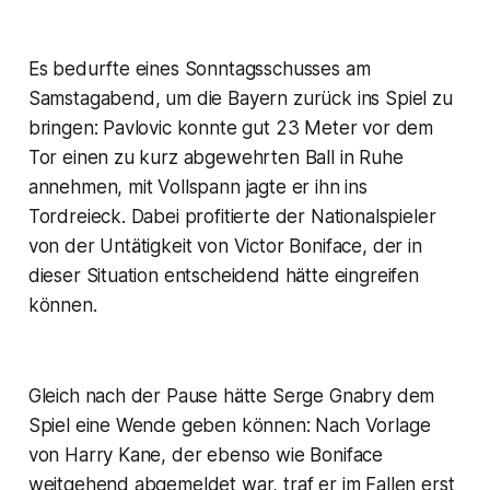
Es bedurfte eines Sonntagsschusses am
Samstagabend, um die Bayern zurück ins Spiel zu
bringen: Pavlovic konnte gut 23 Meter vor dem
Tor einen zu kurz abgewehrten Ball in Ruhe
annehmen, mit Vollspann jagte er ihn ins
Tordreieck. Dabei profitierte der Nationalspieler
von der Untätigkeit von Victor Boniface, der in
dieser Situation entscheidend hätte eingreifen
können.
Gleich nach der Pause hätte Serge Gnabry dem
Spiel eine Wende geben können: Nach Vorlage
von Harry Kane, der ebenso wie Boniface
weitgehend abgemeldet war, traf er im Fallen erst