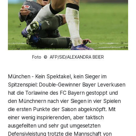
Foto © AFP/SID/ALEXANDRA BEIER
München - Kein Spektakel, kein Sieger im
Spitzenspiel: Double-Gewinner Bayer Leverkusen
hat die Torlawine des FC Bayern gestoppt und
den Münchnern nach vier Siegen in vier Spielen
die ersten Punkte der Saison abgeknöpft. Mit
einer wenig inspirierenden, aber taktisch
ausgefeilten und sehr gut umgesetzten
Defensivleistung trotzte die Mannschaft von