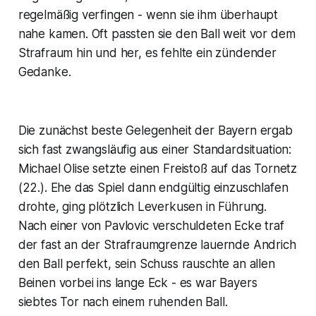
regelmäßig verfingen - wenn sie ihm überhaupt
nahe kamen. Oft passten sie den Ball weit vor dem
Strafraum hin und her, es fehlte ein zündender
Gedanke.
Die zunächst beste Gelegenheit der Bayern ergab
sich fast zwangsläufig aus einer Standardsituation:
Michael Olise setzte einen Freistoß auf das Tornetz
(22.). Ehe das Spiel dann endgültig einzuschlafen
drohte, ging plötzlich Leverkusen in Führung.
Nach einer von Pavlovic verschuldeten Ecke traf
der fast an der Strafraumgrenze lauernde Andrich
den Ball perfekt, sein Schuss rauschte an allen
Beinen vorbei ins lange Eck - es war Bayers
siebtes Tor nach einem ruhenden Ball.