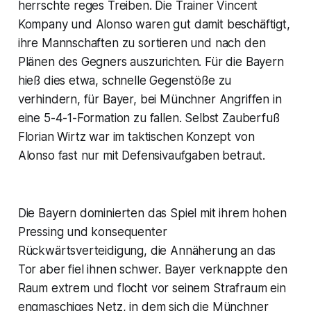
herrschte reges Treiben. Die Trainer Vincent
Kompany und Alonso waren gut damit beschäftigt,
ihre Mannschaften zu sortieren und nach den
Plänen des Gegners auszurichten. Für die Bayern
hieß dies etwa, schnelle Gegenstöße zu
verhindern, für Bayer, bei Münchner Angriffen in
eine 5-4-1-Formation zu fallen. Selbst Zauberfuß
Florian Wirtz war im taktischen Konzept von
Alonso fast nur mit Defensivaufgaben betraut.
Die Bayern dominierten das Spiel mit ihrem hohen
Pressing und konsequenter
Rückwärtsverteidigung, die Annäherung an das
Tor aber fiel ihnen schwer. Bayer verknappte den
Raum extrem und flocht vor seinem Strafraum ein
engmaschiges Netz, in dem sich die Münchner