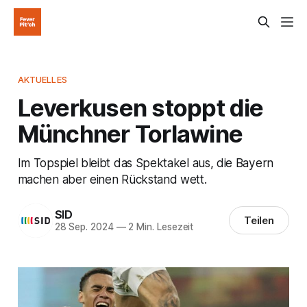
AKTUELLES
Leverkusen stoppt die
Münchner Torlawine
Im Topspiel bleibt das Spektakel aus, die Bayern
machen aber einen Rückstand wett.
SID
Teilen
28 Sep. 2024
—
2 Min. Lesezeit