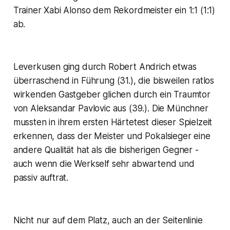
Trainer Xabi Alonso dem Rekordmeister ein 1:1 (1:1)
ab.
Leverkusen ging durch Robert Andrich etwas
überraschend in Führung (31.), die bisweilen ratlos
wirkenden Gastgeber glichen durch ein Traumtor
von Aleksandar Pavlovic aus (39.). Die Münchner
mussten in ihrem ersten Härtetest dieser Spielzeit
erkennen, dass der Meister und Pokalsieger eine
andere Qualität hat als die bisherigen Gegner -
auch wenn die Werkself sehr abwartend und
passiv auftrat.
Nicht nur auf dem Platz, auch an der Seitenlinie