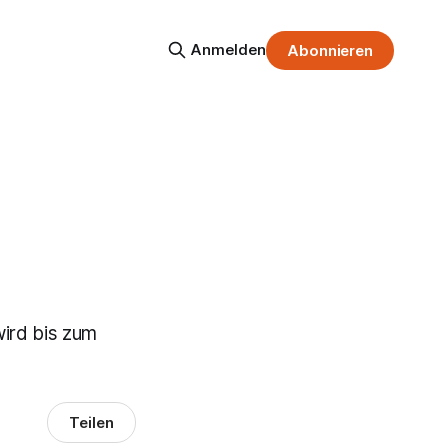
Anmelden
Abonnieren
wird bis zum
Teilen