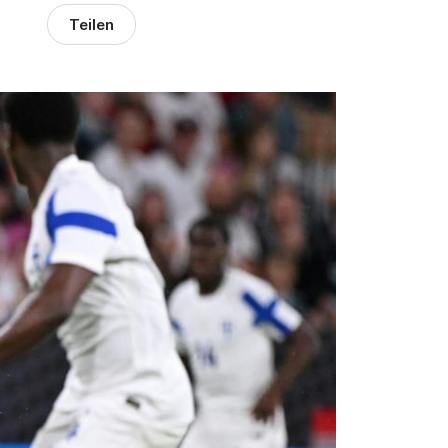
Teilen