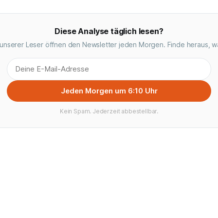
Diese Analyse täglich lesen?
unserer Leser öffnen den Newsletter jeden Morgen. Finde heraus, w
Jeden Morgen um 6:10 Uhr
Kein Spam. Jederzeit abbestellbar.