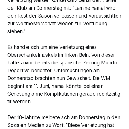
Verletzung werde "konservativ behandelt", teilte
der Klub am Donnerstag mit: "Lamine Yamal wird
den Rest der Saison verpassen und voraussichtlich
zur Weltmeisterschaft wieder zur Verfügung
stehen."
Es handle sich um eine Verletzung eines
Oberschenkelmuskels im linken Bein. Von dieser
hatte zuvor bereits die spanische Zeitung Mundo
Deportivo berichtet, Untersuchungen am
Donnerstag brachten nun Gewissheit. Die WM
beginnt am 11. Juni, Yamal könnte bei einer
Genesung ohne Komplikationen gerade rechtzeitig
fit werden.
Der 18-Jährige meldete sich am Donnerstag in den
Sozialen Medien zu Wort. "Diese Verletzung hat