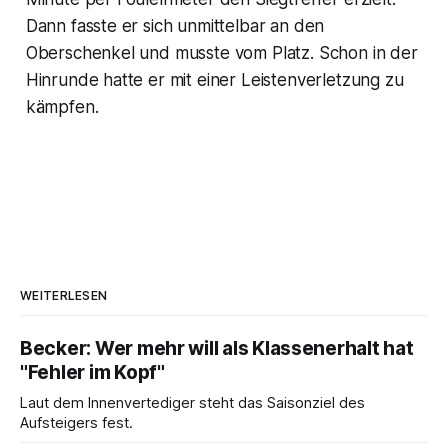
Dann fasste er sich unmittelbar an den
Oberschenkel und musste vom Platz. Schon in der
Hinrunde hatte er mit einer Leistenverletzung zu
kämpfen.
WEITERLESEN
Becker: Wer mehr will als Klassenerhalt hat
"Fehler im Kopf"
Laut dem Innenvertediger steht das Saisonziel des
Aufsteigers fest.