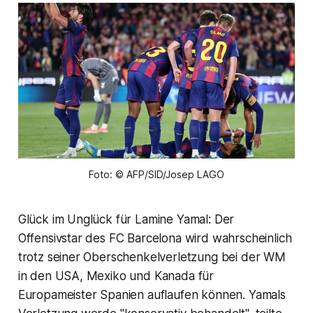
Foto: © AFP/SID/Josep LAGO
Glück im Unglück für Lamine Yamal: Der
Offensivstar des FC Barcelona wird wahrscheinlich
trotz seiner Oberschenkelverletzung bei der WM
in den USA, Mexiko und Kanada für
Europameister Spanien auflaufen können. Yamals