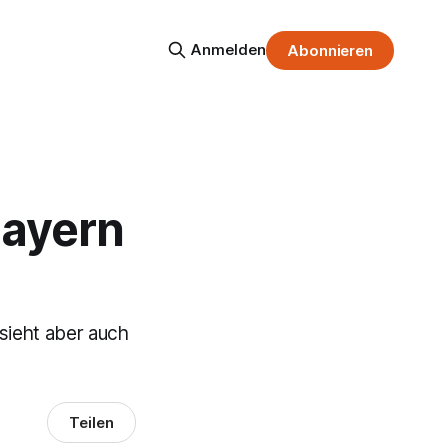
Anmelden
Abonnieren
Bayern
sieht aber auch
Teilen