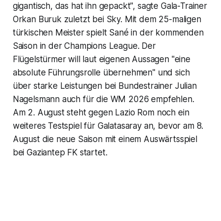
gigantisch, das hat ihn gepackt", sagte Gala-Trainer
Orkan Buruk zuletzt bei Sky. Mit dem 25-maligen
türkischen Meister spielt Sané in der kommenden
Saison in der Champions League. Der
Flügelstürmer will laut eigenen Aussagen "eine
absolute Führungsrolle übernehmen" und sich
über starke Leistungen bei Bundestrainer Julian
Nagelsmann auch für die WM 2026 empfehlen.
Am 2. August steht gegen Lazio Rom noch ein
weiteres Testspiel für Galatasaray an, bevor am 8.
August die neue Saison mit einem Auswärtsspiel
bei Gaziantep FK startet.