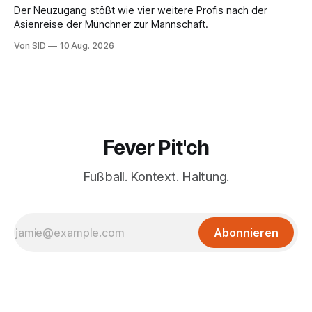
Der Neuzugang stößt wie vier weitere Profis nach der
Asienreise der Münchner zur Mannschaft.
Von SID
10 Aug. 2026
Fever Pit'ch
Fußball. Kontext. Haltung.
Abonnieren