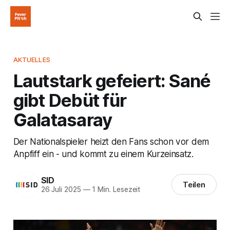
AKTUELLES
Lautstark gefeiert: Sané
gibt Debüt für
Galatasaray
Der Nationalspieler heizt den Fans schon vor dem
Anpfiff ein - und kommt zu einem Kurzeinsatz.
SID
Teilen
26 Juli 2025
—
1 Min. Lesezeit