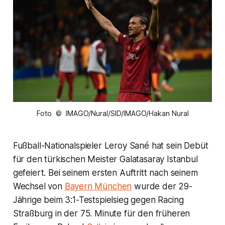
Foto © IMAGO/Nural/SID/IMAGO/Hakan Nural
Fußball-Nationalspieler Leroy Sané hat sein Debüt
für den türkischen Meister Galatasaray Istanbul
gefeiert. Bei seinem ersten Auftritt nach seinem
Wechsel von
Bayern München
wurde der 29-
Jährige beim 3:1-Testspielsieg gegen Racing
Straßburg in der 75. Minute für den früheren