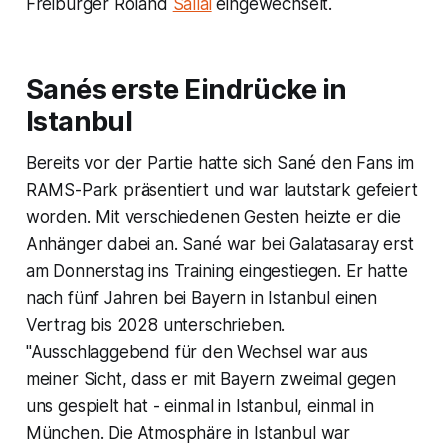
Freiburger Roland
Sallai
eingewechselt.
Sanés erste Eindrücke in
Istanbul
Bereits vor der Partie hatte sich Sané den Fans im
RAMS-Park präsentiert und war lautstark gefeiert
worden. Mit verschiedenen Gesten heizte er die
Anhänger dabei an. Sané war bei Galatasaray erst
am Donnerstag ins Training eingestiegen. Er hatte
nach fünf Jahren bei Bayern in Istanbul einen
Vertrag bis 2028 unterschrieben.
"Ausschlaggebend für den Wechsel war aus
meiner Sicht, dass er mit Bayern zweimal gegen
uns gespielt hat - einmal in Istanbul, einmal in
München. Die Atmosphäre in Istanbul war