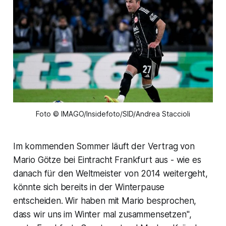
Foto © IMAGO/Insidefoto/SID/Andrea Staccioli
Im kommenden Sommer läuft der Vertrag von
Mario Götze bei Eintracht Frankfurt aus - wie es
danach für den Weltmeister von 2014 weitergeht,
könnte sich bereits in der Winterpause
entscheiden. Wir haben mit Mario besprochen,
dass wir uns im Winter mal zusammensetzen",