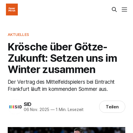
AKTUELLES
Krösche über Götze-
Zukunft: Setzen uns im
Winter zusammen
Der Vertrag des Mittelfeldspielers bei Eintracht
Frankfurt läuft im kommenden Sommer aus.
SID
Teilen
06 Nov. 2025
—
1 Min. Lesezeit