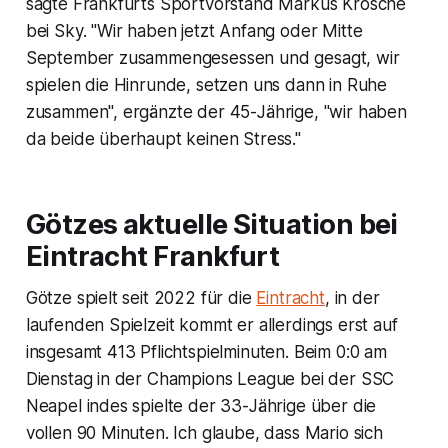
sagte Frankfurts Sportvorstand Markus Krösche
bei Sky. "Wir haben jetzt Anfang oder Mitte
September zusammengesessen und gesagt, wir
spielen die Hinrunde, setzen uns dann in Ruhe
zusammen", ergänzte der 45-Jährige, "wir haben
da beide überhaupt keinen Stress."
Götzes aktuelle Situation bei
Eintracht Frankfurt
Götze spielt seit 2022 für die
Eintracht
, in der
laufenden Spielzeit kommt er allerdings erst auf
insgesamt 413 Pflichtspielminuten. Beim 0:0 am
Dienstag in der Champions League bei der SSC
Neapel indes spielte der 33-Jährige über die
vollen 90 Minuten. Ich glaube, dass Mario sich