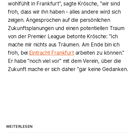
wohlfühlt in Frankfurt", sagte Krösche, "wir sind
froh, dass wir ihn haben - alles andere wird sich
zeigen. Angesprochen auf die persönlichen
Zukunftsplanungen und einen potentiellen Traum
von der Premier League betonte Krösche: "Ich
mache mir nichts aus Träumen. Am Ende bin ich
froh, bei
Eintracht Frankfurt
arbeiten zu können."
Er habe "noch viel vor" mit dem Verein, über die
Zukunft mache er sich daher "gar keine Gedanken.
WEITERLESEN