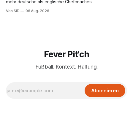
mehr deutsche als englische Chefcoaches.
Von SID
06 Aug. 2026
Fever Pit'ch
Fußball. Kontext. Haltung.
Abonnieren