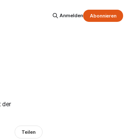
Anmelden
Abonnieren
t der
Teilen