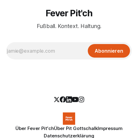
Fever Pit'ch
Fußball. Kontext. Haltung.
Abonnieren
Über Fever Pit'ch
Über Pit Gottschalk
Impressum
Datenschutzerklärung