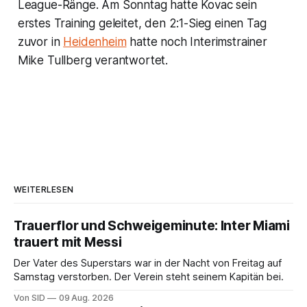
League-Ränge. Am Sonntag hatte Kovac sein
erstes Training geleitet, den 2:1-Sieg einen Tag
zuvor in
Heidenheim
hatte noch Interimstrainer
Mike Tullberg verantwortet.
WEITERLESEN
Trauerflor und Schweigeminute: Inter Miami
trauert mit Messi
Der Vater des Superstars war in der Nacht von Freitag auf
Samstag verstorben. Der Verein steht seinem Kapitän bei.
Von SID
09 Aug. 2026