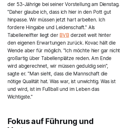
der 53-Jährige bei seiner Vorstellung am Dienstag.
"Daher glaube ich, dass ich hier in den Pott gut
hinpasse. Wir müssen jetzt hart arbeiten. Ich
fordere Hingabe und Leidenschaft." Als
Tabellenelfter liegt der
BVB
derzeit weit hinter
den eigenen Erwartungen zurück. Kovac hält die
Wende aber für möglich. "Ich möchte hier gar nicht
großartig über Tabellenplätze reden. Am Ende
wird abgerechnet, wir müssen geduldig sein",
sagte er. "Man sieht, dass die Mannschaft die
nötige Qualität hat. Was war, ist unwichtig. Was ist
und wird, ist im Fußball und im Leben das
Wichtigste."
Fokus auf Führung und