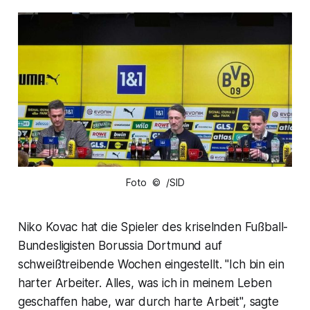
Foto © /SID
Niko Kovac hat die Spieler des kriselnden Fußball-
Bundesligisten Borussia Dortmund auf
schweißtreibende Wochen eingestellt. "Ich bin ein
harter Arbeiter. Alles, was ich in meinem Leben
geschaffen habe, war durch harte Arbeit", sagte