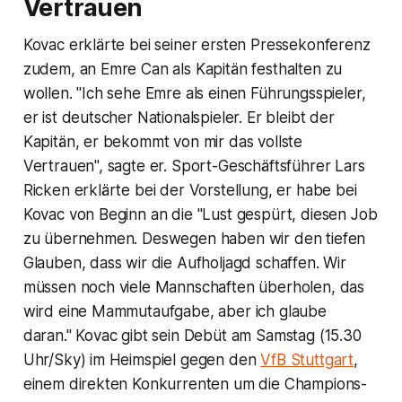
Vertrauen
Kovac erklärte bei seiner ersten Pressekonferenz
zudem, an Emre Can als Kapitän festhalten zu
wollen. "Ich sehe Emre als einen Führungsspieler,
er ist deutscher Nationalspieler. Er bleibt der
Kapitän, er bekommt von mir das vollste
Vertrauen", sagte er. Sport-Geschäftsführer Lars
Ricken erklärte bei der Vorstellung, er habe bei
Kovac von Beginn an die "Lust gespürt, diesen Job
zu übernehmen. Deswegen haben wir den tiefen
Glauben, dass wir die Aufholjagd schaffen. Wir
müssen noch viele Mannschaften überholen, das
wird eine Mammutaufgabe, aber ich glaube
daran." Kovac gibt sein Debüt am Samstag (15.30
Uhr/Sky) im Heimspiel gegen den
VfB Stuttgart
,
einem direkten Konkurrenten um die Champions-