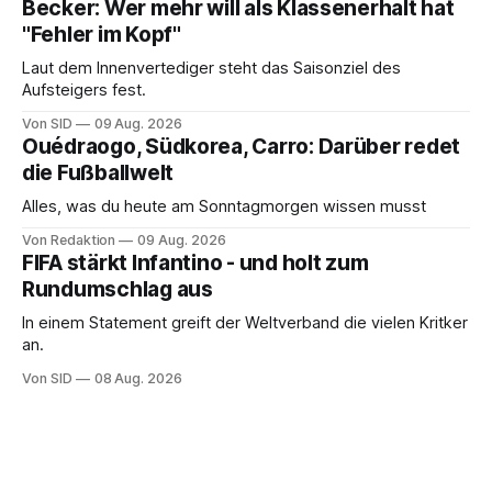
Becker: Wer mehr will als Klassenerhalt hat
"Fehler im Kopf"
Laut dem Innenvertediger steht das Saisonziel des
Aufsteigers fest.
Von SID
09 Aug. 2026
Ouédraogo, Südkorea, Carro: Darüber redet
die Fußballwelt
Alles, was du heute am Sonntagmorgen wissen musst
Von Redaktion
09 Aug. 2026
FIFA stärkt Infantino - und holt zum
Rundumschlag aus
In einem Statement greift der Weltverband die vielen Kritker
an.
Von SID
08 Aug. 2026