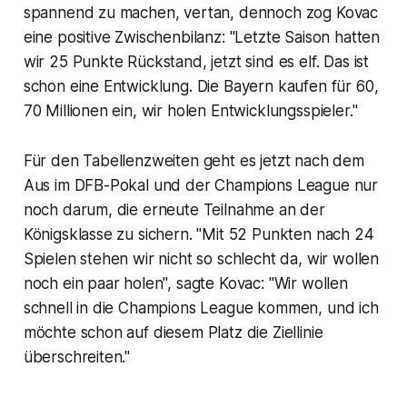
spannend zu machen, vertan, dennoch zog Kovac
eine positive Zwischenbilanz: "Letzte Saison hatten
wir 25 Punkte Rückstand, jetzt sind es elf. Das ist
schon eine Entwicklung. Die Bayern kaufen für 60,
70 Millionen ein, wir holen Entwicklungsspieler."
Für den Tabellenzweiten geht es jetzt nach dem
Aus im DFB-Pokal und der Champions League nur
noch darum, die erneute Teilnahme an der
Königsklasse zu sichern. "Mit 52 Punkten nach 24
Spielen stehen wir nicht so schlecht da, wir wollen
noch ein paar holen", sagte Kovac: "Wir wollen
schnell in die Champions League kommen, und ich
möchte schon auf diesem Platz die Ziellinie
überschreiten."