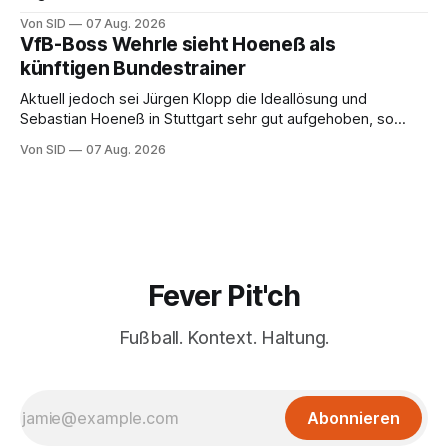
Von SID
07 Aug. 2026
VfB-Boss Wehrle sieht Hoeneß als
künftigen Bundestrainer
Aktuell jedoch sei Jürgen Klopp die Ideallösung und
Sebastian Hoeneß in Stuttgart sehr gut aufgehoben, so
Wehrle.
Von SID
07 Aug. 2026
Fever Pit'ch
Fußball. Kontext. Haltung.
Abonnieren