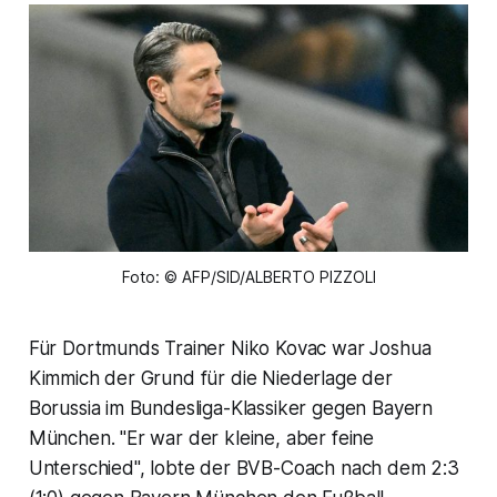
Foto: © AFP/SID/ALBERTO PIZZOLI
Für Dortmunds Trainer Niko Kovac war Joshua
Kimmich der Grund für die Niederlage der
Borussia im Bundesliga-Klassiker gegen Bayern
München. "Er war der kleine, aber feine
Unterschied", lobte der BVB-Coach nach dem 2:3