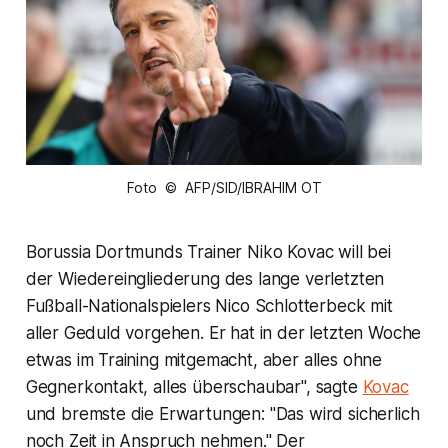
Foto © AFP/SID/IBRAHIM OT
Borussia Dortmunds Trainer Niko Kovac will bei
der Wiedereingliederung des lange verletzten
Fußball-Nationalspielers Nico Schlotterbeck mit
aller Geduld vorgehen. Er hat in der letzten Woche
etwas im Training mitgemacht, aber alles ohne
Gegnerkontakt, alles überschaubar", sagte
Kovac
und bremste die Erwartungen: "Das wird sicherlich
noch Zeit in Anspruch nehmen." Der