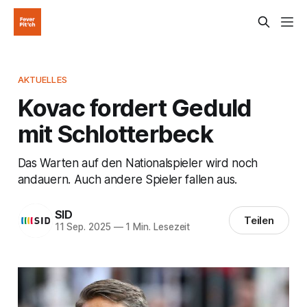
AKTUELLES
Kovac fordert Geduld
mit Schlotterbeck
Das Warten auf den Nationalspieler wird noch
andauern. Auch andere Spieler fallen aus.
SID
Teilen
11 Sep. 2025
—
1 Min. Lesezeit