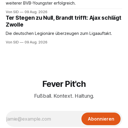
weiterer BVB-Youngster erfolgreich.
Von SID
09 Aug. 2026
Ter Stegen zu Null, Brandt trifft: Ajax schlägt
Zwolle
Die deutschen Legionäre überzeugen zum Ligaauftakt.
Von SID
09 Aug. 2026
Fever Pit'ch
Fußball. Kontext. Haltung.
Abonnieren