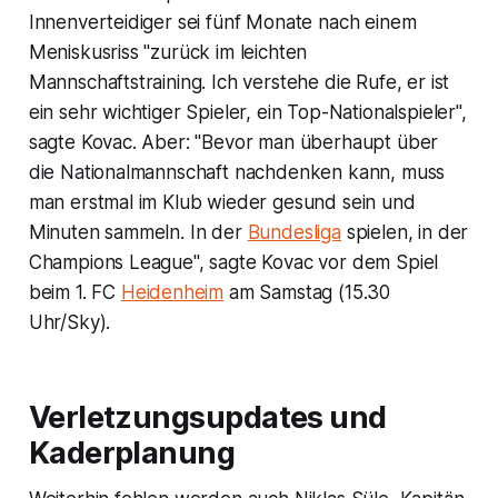
Innenverteidiger sei fünf Monate nach einem
Meniskusriss "zurück im leichten
Mannschaftstraining. Ich verstehe die Rufe, er ist
ein sehr wichtiger Spieler, ein Top-Nationalspieler",
sagte Kovac. Aber: "Bevor man überhaupt über
die Nationalmannschaft nachdenken kann, muss
man erstmal im Klub wieder gesund sein und
Minuten sammeln. In der
Bundesliga
spielen, in der
Champions League", sagte Kovac vor dem Spiel
beim 1. FC
Heidenheim
am Samstag (15.30
Uhr/Sky).
Verletzungsupdates und
Kaderplanung