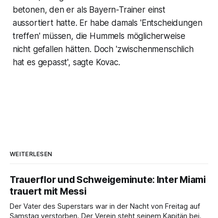
betonen, den er als Bayern-Trainer einst
aussortiert hatte. Er habe damals 'Entscheidungen
treffen' müssen, die Hummels möglicherweise
nicht gefallen hätten. Doch 'zwischenmenschlich
hat es gepasst', sagte Kovac.
WEITERLESEN
Trauerflor und Schweigeminute: Inter Miami
trauert mit Messi
Der Vater des Superstars war in der Nacht von Freitag auf
Samstag verstorben. Der Verein steht seinem Kapitän bei.