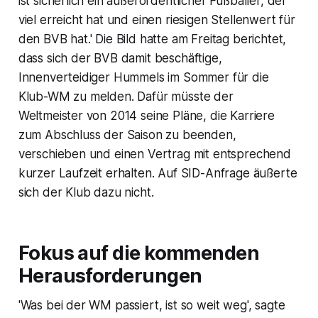
ist sicherlich ein außerordentlicher Fußballer, der
viel erreicht hat und einen riesigen Stellenwert für
den BVB hat.' Die Bild hatte am Freitag berichtet,
dass sich der BVB damit beschäftige,
Innenverteidiger Hummels im Sommer für die
Klub-WM zu melden. Dafür müsste der
Weltmeister von 2014 seine Pläne, die Karriere
zum Abschluss der Saison zu beenden,
verschieben und einen Vertrag mit entsprechend
kurzer Laufzeit erhalten. Auf SID-Anfrage äußerte
sich der Klub dazu nicht.
Fokus auf die kommenden
Herausforderungen
'Was bei der WM passiert, ist so weit weg', sagte