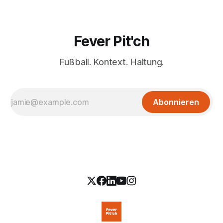
Fever Pit'ch
Fußball. Kontext. Haltung.
Abonnieren