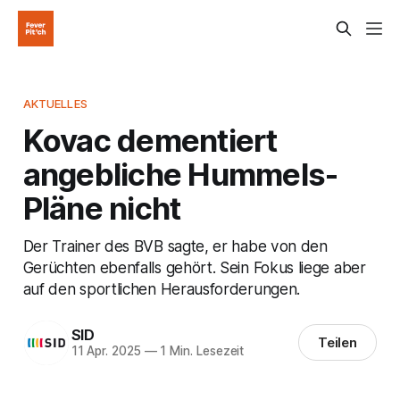
AKTUELLES
Kovac dementiert
angebliche Hummels-
Pläne nicht
Der Trainer des BVB sagte, er habe von den
Gerüchten ebenfalls gehört. Sein Fokus liege aber
auf den sportlichen Herausforderungen.
SID
Teilen
11 Apr. 2025
—
1 Min. Lesezeit