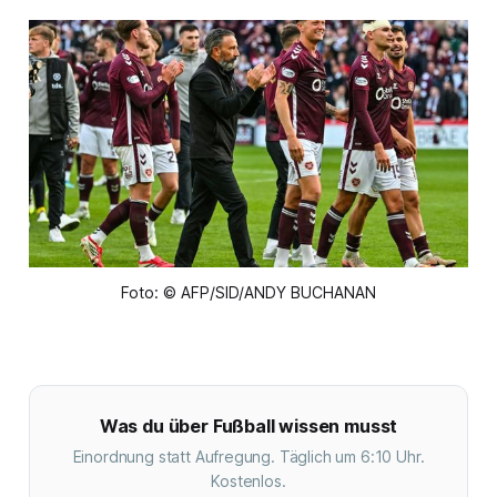
Foto: © AFP/SID/ANDY BUCHANAN
Was du über Fußball wissen musst
Einordnung statt Aufregung. Täglich um 6:10 Uhr.
Kostenlos.