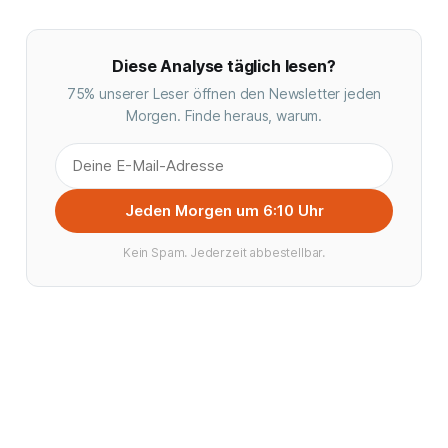
Diese Analyse täglich lesen?
75% unserer Leser öffnen den Newsletter jeden
Morgen. Finde heraus, warum.
Jeden Morgen um 6:10 Uhr
Kein Spam. Jederzeit abbestellbar.