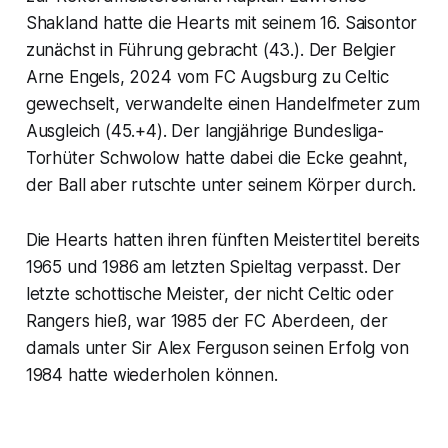
Shakland hatte die Hearts mit seinem 16. Saisontor
zunächst in Führung gebracht (43.). Der Belgier
Arne Engels, 2024 vom FC Augsburg zu Celtic
gewechselt, verwandelte einen Handelfmeter zum
Ausgleich (45.+4). Der langjährige Bundesliga-
Torhüter Schwolow hatte dabei die Ecke geahnt,
der Ball aber rutschte unter seinem Körper durch.
Die Hearts hatten ihren fünften Meistertitel bereits
1965 und 1986 am letzten Spieltag verpasst. Der
letzte schottische Meister, der nicht Celtic oder
Rangers hieß, war 1985 der FC Aberdeen, der
damals unter Sir Alex Ferguson seinen Erfolg von
1984 hatte wiederholen können.