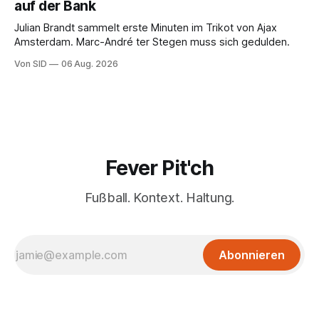
auf der Bank
Julian Brandt sammelt erste Minuten im Trikot von Ajax
Amsterdam. Marc-André ter Stegen muss sich gedulden.
Von SID
06 Aug. 2026
Fever Pit'ch
Fußball. Kontext. Haltung.
Abonnieren