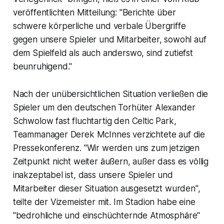
veröffentlichten Mitteilung: "Berichte über
schwere körperliche und verbale Übergriffe
gegen unsere Spieler und Mitarbeiter, sowohl auf
dem Spielfeld als auch anderswo, sind zutiefst
beunruhigend."
Nach der unübersichtlichen Situation verließen die
Spieler um den deutschen Torhüter Alexander
Schwolow fast fluchtartig den Celtic Park,
Teammanager Derek McInnes verzichtete auf die
Pressekonferenz. "Wir werden uns zum jetzigen
Zeitpunkt nicht weiter äußern, außer dass es völlig
inakzeptabel ist, dass unsere Spieler und
Mitarbeiter dieser Situation ausgesetzt wurden",
teilte der Vizemeister mit. Im Stadion habe eine
"bedrohliche und einschüchternde Atmosphäre"