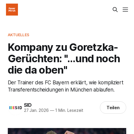
AKTUELLES
Kompany zu Goretzka-
Gerüchten: "...und noch
die da oben"
Der Trainer des FC Bayern erklärt, wie kompliziert
Transferentscheidungen in München ablaufen.
SID
Teilen
27 Jan. 2026
—
1 Min. Lesezeit