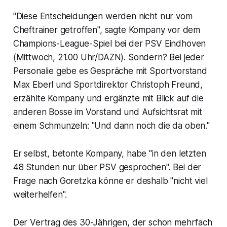
"Diese Entscheidungen werden nicht nur vom
Cheftrainer getroffen", sagte Kompany vor dem
Champions-League-Spiel bei der PSV Eindhoven
(Mittwoch, 21.00 Uhr/DAZN). Sondern? Bei jeder
Personalie gebe es Gespräche mit Sportvorstand
Max Eberl und Sportdirektor Christoph Freund,
erzählte Kompany und ergänzte mit Blick auf die
anderen Bosse im Vorstand und Aufsichtsrat mit
einem Schmunzeln: "Und dann noch die da oben."
Er selbst, betonte Kompany, habe "in den letzten
48 Stunden nur über PSV gesprochen". Bei der
Frage nach Goretzka könne er deshalb "nicht viel
weiterhelfen".
Der Vertrag des 30-Jährigen, der schon mehrfach