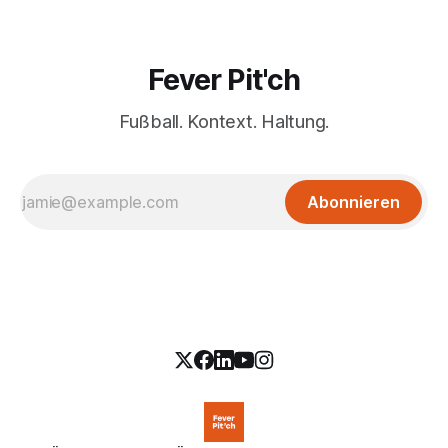
Fever Pit'ch
Fußball. Kontext. Haltung.
Abonnieren