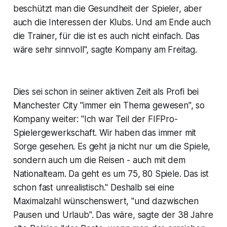
beschützt man die Gesundheit der Spieler, aber
auch die Interessen der Klubs. Und am Ende auch
die Trainer, für die ist es auch nicht einfach. Das
wäre sehr sinnvoll", sagte Kompany am Freitag.
Dies sei schon in seiner aktiven Zeit als Profi bei
Manchester City "immer ein Thema gewesen", so
Kompany weiter: "Ich war Teil der FIFPro-
Spielergewerkschaft. Wir haben das immer mit
Sorge gesehen. Es geht ja nicht nur um die Spiele,
sondern auch um die Reisen - auch mit dem
Nationalteam. Da geht es um 75, 80 Spiele. Das ist
schon fast unrealistisch." Deshalb sei eine
Maximalzahl wünschenswert, "und dazwischen
Pausen und Urlaub". Das wäre, sagte der 38 Jahre