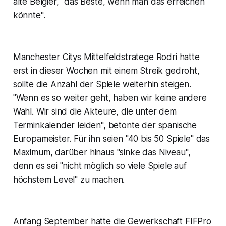
alte Belgier, "das Beste, wenn man das erreichen
könnte".
Manchester Citys Mittelfeldstratege Rodri hatte
erst in dieser Wochen mit einem Streik gedroht,
sollte die Anzahl der Spiele weiterhin steigen.
"Wenn es so weiter geht, haben wir keine andere
Wahl. Wir sind die Akteure, die unter dem
Terminkalender leiden", betonte der spanische
Europameister. Für ihn seien "40 bis 50 Spiele" das
Maximum, darüber hinaus "sinke das Niveau",
denn es sei "nicht möglich so viele Spiele auf
höchstem Level" zu machen.
Anfang September hatte die Gewerkschaft FIFPro