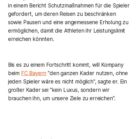
in einem Bericht Schutzmaßnahmen für die Spieler
gefordert, um deren Reisen zu beschränken
sowie Pausen und eine angemessene Erholung zu
ermöglichen, damit die Athleten ihr Leistungslimit
erreichen könnten.
Bis es zu einem Fortschritt kommt, will Kompany
beim
FC Bayern
"den ganzen Kader nutzen, ohne
jeden Spieler wäre es nicht möglich", sagte er. Ein
großer Kader sei "kein Luxus, sondern wir
brauchen ihn, um unsere Ziele zu erreichen".