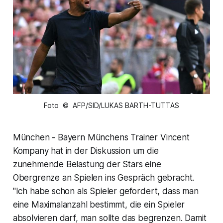
Foto © AFP/SID/LUKAS BARTH-TUTTAS
München - Bayern Münchens Trainer Vincent
Kompany hat in der Diskussion um die
zunehmende Belastung der Stars eine
Obergrenze an Spielen ins Gespräch gebracht.
"Ich habe schon als Spieler gefordert, dass man
eine Maximalanzahl bestimmt, die ein Spieler
absolvieren darf, man sollte das begrenzen. Damit