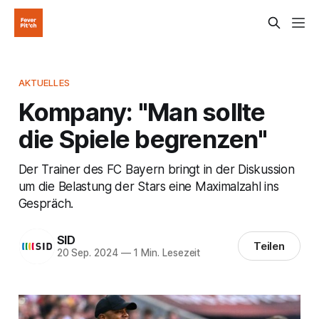
AKTUELLES
Kompany: "Man sollte
die Spiele begrenzen"
Der Trainer des FC Bayern bringt in der Diskussion
um die Belastung der Stars eine Maximalzahl ins
Gespräch.
SID
Teilen
20 Sep. 2024
—
1 Min. Lesezeit