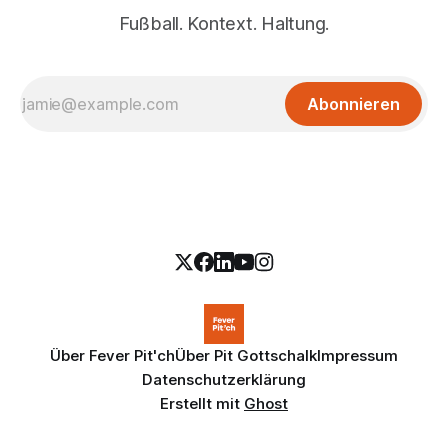
Fußball. Kontext. Haltung.
Abonnieren
Über Fever Pit'ch
Über Pit Gottschalk
Impressum
Datenschutzerklärung
Erstellt mit
Ghost