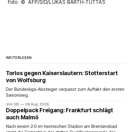
Foto © AFP/SID/LUKAS BARTH-TUTTAS
WEITERLESEN
Torlos gegen Kaiserslautern: Stotterstart
von Wolfsburg
Der Bundesliga-Absteiger verpasst zum Auftakt den ersten
Saisonsieg.
Von SID
08 Aug. 2026
Doppelpack Freigang: Frankfurt schlägt
auch Malmö
Nach einem 2:0 im heimischen Stadion am Brentanobad