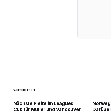
WEITERLESEN
Nächste Pleite im Leagues
Norwegen
Cup für Müller und Vancouver
Darüber