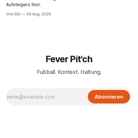
Aufsteigers fest.
Von SID
09 Aug. 2026
Fever Pit'ch
Fußball. Kontext. Haltung.
Abonnieren