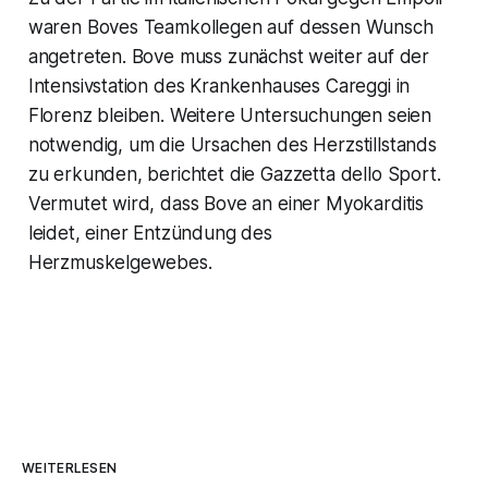
waren Boves Teamkollegen auf dessen Wunsch
angetreten. Bove muss zunächst weiter auf der
Intensivstation des Krankenhauses Careggi in
Florenz bleiben. Weitere Untersuchungen seien
notwendig, um die Ursachen des Herzstillstands
zu erkunden, berichtet die Gazzetta dello Sport.
Vermutet wird, dass Bove an einer Myokarditis
leidet, einer Entzündung des
Herzmuskelgewebes.
WEITERLESEN