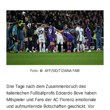
Foto © AFP/SID/TIZIANA FABI
Drei Tage nach dem Zusammenbruch des
italienischen Fußballprofis Edoardo Bove haben
Mitspieler und Fans der AC Florenz emotionale
und aufmunternde Botschaften geschickt. Vor