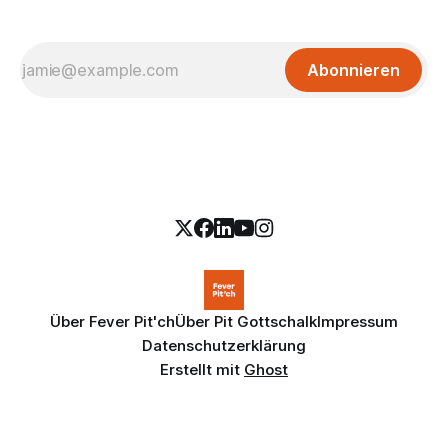
Abonnieren
Über Fever Pit'ch
Über Pit Gottschalk
Impressum
Datenschutzerklärung
Erstellt mit
Ghost