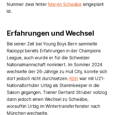
Nummer zwei hinter
Marvin Schwäbe
eingeplant
ist.
Erfahrungen und Wechsel
Bei seiner Zeit bei Young Boys Bern sammelte
Racioppi bereits Erfahrungen in der Champions
League, auch wurde er für die Schweizer
Nationalmannschaft nominiert. Im Sommer 2024
wechselte der 26-Jährige zu Hull City, konnte sich
dort jedoch nicht durchsetzen.
Köln
war mit U21-
Nationaltorhüter Urbig als Stammkeeper in die
Saison gegangen. Trainer Gerhard Struber vollzog
dann jedoch einen Wechsel zu Schwäbe,
woraufhin Urbig im Wintertransferfenster nach
München wechselte.