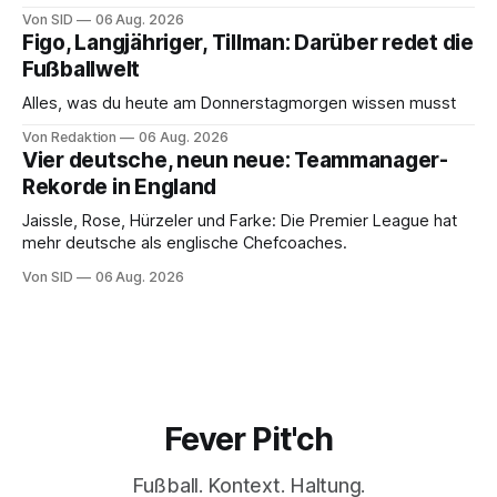
Ermittlungsbehörden.
Von SID
06 Aug. 2026
Figo, Langjähriger, Tillman: Darüber redet die
Fußballwelt
Alles, was du heute am Donnerstagmorgen wissen musst
Von Redaktion
06 Aug. 2026
Vier deutsche, neun neue: Teammanager-
Rekorde in England
Jaissle, Rose, Hürzeler und Farke: Die Premier League hat
mehr deutsche als englische Chefcoaches.
Von SID
06 Aug. 2026
Fever Pit'ch
Fußball. Kontext. Haltung.