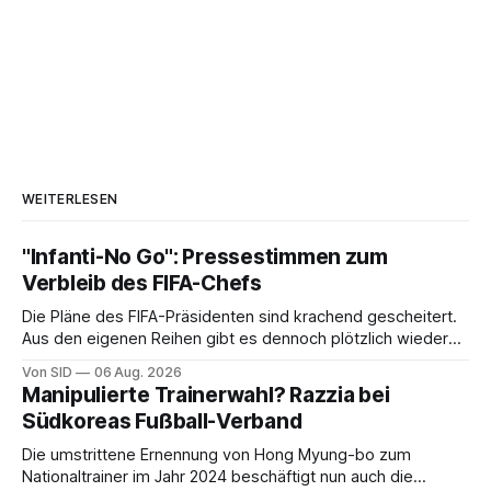
WEITERLESEN
"Infanti-No Go": Pressestimmen zum
Verbleib des FIFA-Chefs
Die Pläne des FIFA-Präsidenten sind krachend gescheitert.
Aus den eigenen Reihen gibt es dennoch plötzlich wieder
Unterstützung.
Von SID
06 Aug. 2026
Manipulierte Trainerwahl? Razzia bei
Südkoreas Fußball-Verband
Die umstrittene Ernennung von Hong Myung-bo zum
Nationaltrainer im Jahr 2024 beschäftigt nun auch die