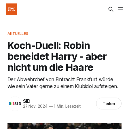
AKTUELLES
Koch-Duell: Robin
beneidet Harry - aber
nicht um die Haare
Der Abwehrchef von Eintracht Frankfurt würde
wie sein Vater gerne zu einem Klubidol aufsteigen.
SID
Teilen
27 Nov. 2024
—
1 Min. Lesezeit