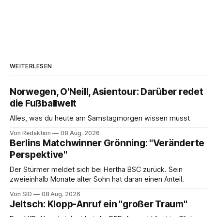
WEITERLESEN
Norwegen, O'Neill, Asientour: Darüber redet
die Fußballwelt
Alles, was du heute am Samstagmorgen wissen musst
Von Redaktion
08 Aug. 2026
Berlins Matchwinner Grönning: "Veränderte
Perspektive"
Der Stürmer meldet sich bei Hertha BSC zurück. Sein
zweieinhalb Monate alter Sohn hat daran einen Anteil.
Von SID
08 Aug. 2026
Jeltsch: Klopp-Anruf ein "großer Traum"