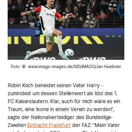
Foto © www.imago-images.de/SID/IMAGO/Jan Huebner
Robin Koch beneidet seinen Vater Harry -
zumindest um dessen Stellenwert als Idol des 1.
FC Kaiserslautern. Klar, auch für mich wäre es ein
Traum, eine Ikone in einem Verein zu werden",
sagte der Nationalverteidiger des Bundesliga-
Zweiten
Eintracht Frankfurt
der FAZ: "Mein Vater