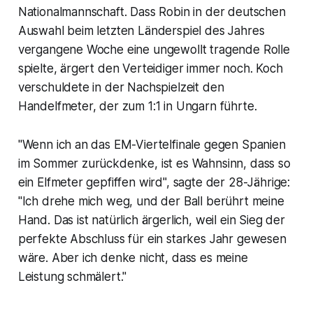
Nationalmannschaft. Dass Robin in der deutschen
Auswahl beim letzten Länderspiel des Jahres
vergangene Woche eine ungewollt tragende Rolle
spielte, ärgert den Verteidiger immer noch. Koch
verschuldete in der Nachspielzeit den
Handelfmeter, der zum 1:1 in Ungarn führte.
"Wenn ich an das EM-Viertelfinale gegen Spanien
im Sommer zurückdenke, ist es Wahnsinn, dass so
ein Elfmeter gepfiffen wird", sagte der 28-Jährige:
"Ich drehe mich weg, und der Ball berührt meine
Hand. Das ist natürlich ärgerlich, weil ein Sieg der
perfekte Abschluss für ein starkes Jahr gewesen
wäre. Aber ich denke nicht, dass es meine
Leistung schmälert."