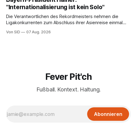
"Internationalisierung ist kein Solo"
Die Verantwortlichen des Rekordmeisters nehmen die
Ligakonkurrenten zum Abschluss ihrer Asienreise einmal
mehr in die Pflicht.
Von SID
07 Aug. 2026
Fever Pit'ch
Fußball. Kontext. Haltung.
Abonnieren