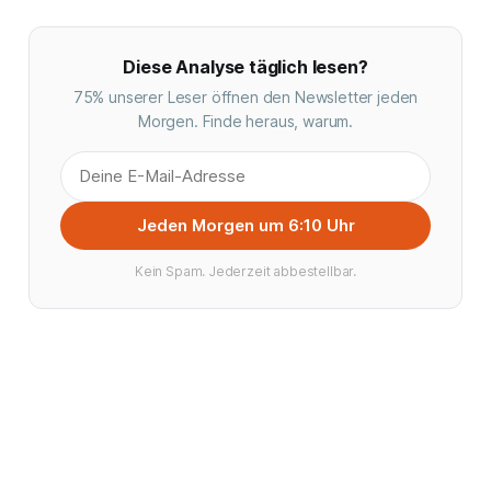
Diese Analyse täglich lesen?
75% unserer Leser öffnen den Newsletter jeden
Morgen. Finde heraus, warum.
Jeden Morgen um 6:10 Uhr
Kein Spam. Jederzeit abbestellbar.