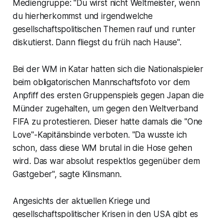
Mediengruppe: "Du wirst nicht Weltmeister, wenn
du hierherkommst und irgendwelche
gesellschaftspolitischen Themen rauf und runter
diskutierst. Dann fliegst du früh nach Hause".
Bei der WM in Katar hatten sich die Nationalspieler
beim obligatorischen Mannschaftsfoto vor dem
Anpfiff des ersten Gruppenspiels gegen Japan die
Münder zugehalten, um gegen den Weltverband
FIFA zu protestieren. Dieser hatte damals die "One
Love"-Kapitänsbinde verboten. "Da wusste ich
schon, dass diese WM brutal in die Hose gehen
wird. Das war absolut respektlos gegenüber dem
Gastgeber", sagte Klinsmann.
Angesichts der aktuellen Kriege und
gesellschaftspolitischer Krisen in den USA gibt es