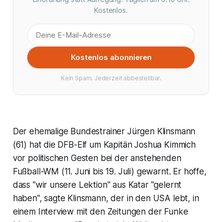
Kostenlos.
Kostenlos abonnieren
Kein Spam. Jederzeit abbestellbar.
Der ehemalige Bundestrainer Jürgen Klinsmann
(61) hat die DFB-Elf um Kapitän Joshua Kimmich
vor politischen Gesten bei der anstehenden
Fußball-WM (11. Juni bis 19. Juli) gewarnt. Er hoffe,
dass "wir unsere Lektion" aus Katar "gelernt
haben", sagte Klinsmann, der in den USA lebt, in
einem Interview mit den Zeitungen der Funke