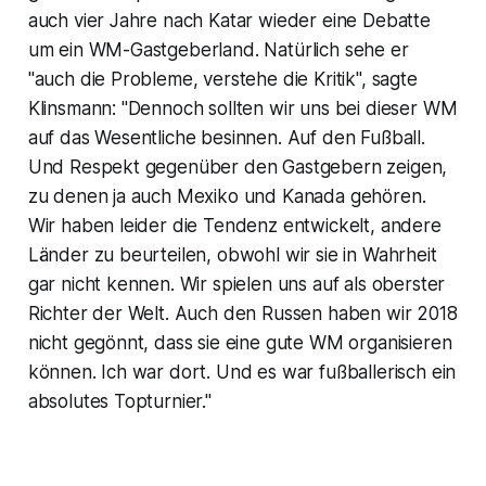
auch vier Jahre nach Katar wieder eine Debatte
um ein WM-Gastgeberland. Natürlich sehe er
"auch die Probleme, verstehe die Kritik", sagte
Klinsmann: "Dennoch sollten wir uns bei dieser WM
auf das Wesentliche besinnen. Auf den Fußball.
Und Respekt gegenüber den Gastgebern zeigen,
zu denen ja auch Mexiko und Kanada gehören.
Wir haben leider die Tendenz entwickelt, andere
Länder zu beurteilen, obwohl wir sie in Wahrheit
gar nicht kennen. Wir spielen uns auf als oberster
Richter der Welt. Auch den Russen haben wir 2018
nicht gegönnt, dass sie eine gute WM organisieren
können. Ich war dort. Und es war fußballerisch ein
absolutes Topturnier."