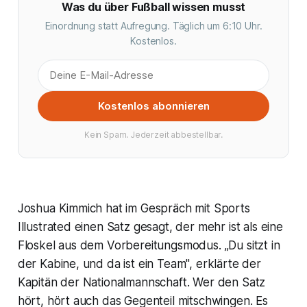
Was du über Fußball wissen musst
Einordnung statt Aufregung. Täglich um 6:10 Uhr.
Kostenlos.
Kostenlos abonnieren
Kein Spam. Jederzeit abbestellbar.
Joshua Kimmich hat im Gespräch mit Sports
Illustrated einen Satz gesagt, der mehr ist als eine
Floskel aus dem Vorbereitungsmodus. „Du sitzt in
der Kabine, und da ist ein Team", erklärte der
Kapitän der Nationalmannschaft. Wer den Satz
hört, hört auch das Gegenteil mitschwingen. Es