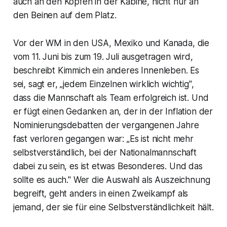
auch an den Köpfen in der Kabine, nicht nur an
den Beinen auf dem Platz.
Vor der WM in den USA, Mexiko und Kanada, die
vom 11. Juni bis zum 19. Juli ausgetragen wird,
beschreibt Kimmich ein anderes Innenleben. Es
sei, sagt er, „jedem Einzelnen wirklich wichtig",
dass die Mannschaft als Team erfolgreich ist. Und
er fügt einen Gedanken an, der in der Inflation der
Nominierungsdebatten der vergangenen Jahre
fast verloren gegangen war: „Es ist nicht mehr
selbstverständlich, bei der Nationalmannschaft
dabei zu sein, es ist etwas Besonderes. Und das
sollte es auch." Wer die Auswahl als Auszeichnung
begreift, geht anders in einen Zweikampf als
jemand, der sie für eine Selbstverständlichkeit hält.