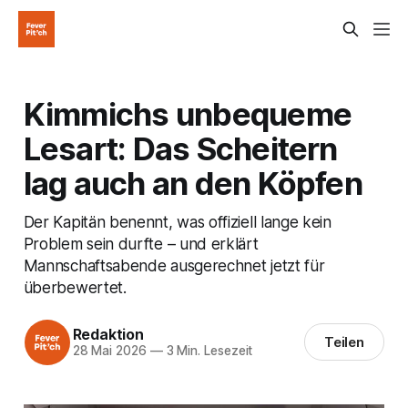
Kimmichs unbequeme
Lesart: Das Scheitern
lag auch an den Köpfen
Der Kapitän benennt, was offiziell lange kein
Problem sein durfte – und erklärt
Mannschaftsabende ausgerechnet jetzt für
überbewertet.
Redaktion
Teilen
28 Mai 2026
—
3 Min. Lesezeit