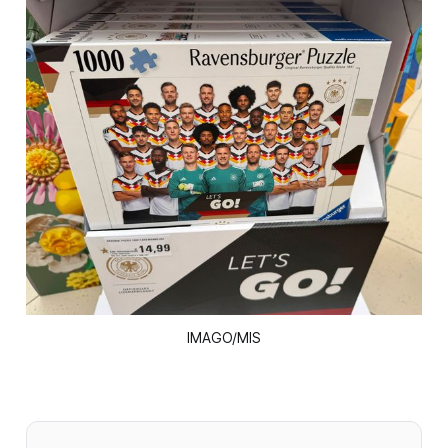
IMAGO/MIS