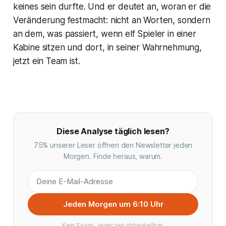
keines sein durfte. Und er deutet an, woran er die
Veränderung festmacht: nicht an Worten, sondern
an dem, was passiert, wenn elf Spieler in einer
Kabine sitzen und dort, in seiner Wahrnehmung,
jetzt ein Team ist.
Diese Analyse täglich lesen?
75% unserer Leser öffnen den Newsletter jeden
Morgen. Finde heraus, warum.
Jeden Morgen um 6:10 Uhr
Kein Spam. Jederzeit abbestellbar.