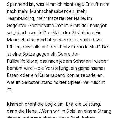
Spannend ist, was Kimmich nicht sagt. Er ruft nicht
nach mehr Mannschaftsabenden, mehr
Teambuilding, mehr inszenierter Nähe. Im
Gegenteil. Gemeinsame Zeit im Kreis der Kollegen
sei „überbewertet", erklärt der 31-Jährige. Ein
Mannschaftsabend allein werde „niemals dazu
führen, dass alle auf dem Platz Freunde sind". Das
ist eine Spitze gegen ein Genre der
Fußballfolklore, das nach jedem Scheitern wieder
bemüht wird – die Vorstellung, ein gemeinsames
Essen oder ein Kartenabend könne reparieren,
was im Selbstverständnis der Spieler verrutscht
ist.
Kimmich dreht die Logik um. Erst die Leistung,
dann die Nähe. „Wenn wir im Spiel an einem Strang