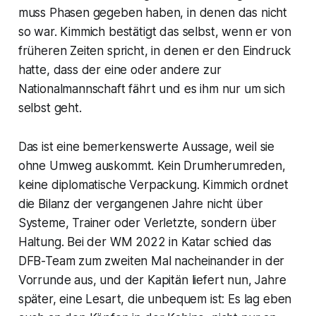
muss Phasen gegeben haben, in denen das nicht
so war. Kimmich bestätigt das selbst, wenn er von
früheren Zeiten spricht, in denen er den Eindruck
hatte, dass der eine oder andere zur
Nationalmannschaft fährt und es ihm nur um sich
selbst geht.
Das ist eine bemerkenswerte Aussage, weil sie
ohne Umweg auskommt. Kein Drumherumreden,
keine diplomatische Verpackung. Kimmich ordnet
die Bilanz der vergangenen Jahre nicht über
Systeme, Trainer oder Verletzte, sondern über
Haltung. Bei der WM 2022 in Katar schied das
DFB-Team zum zweiten Mal nacheinander in der
Vorrunde aus, und der Kapitän liefert nun, Jahre
später, eine Lesart, die unbequem ist: Es lag eben