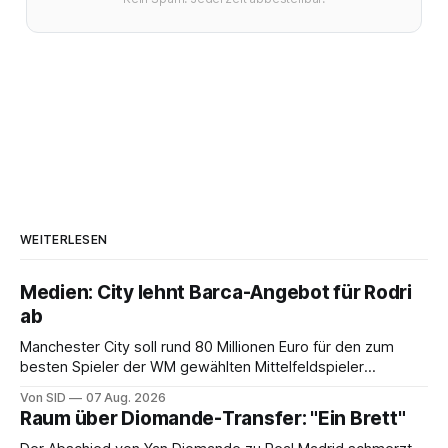
WEITERLESEN
Medien: City lehnt Barca-Angebot für Rodri
ab
Manchester City soll rund 80 Millionen Euro für den zum
besten Spieler der WM gewählten Mittelfeldspieler
verlangen.
Von SID
07 Aug. 2026
Raum über Diomande-Transfer: "Ein Brett"