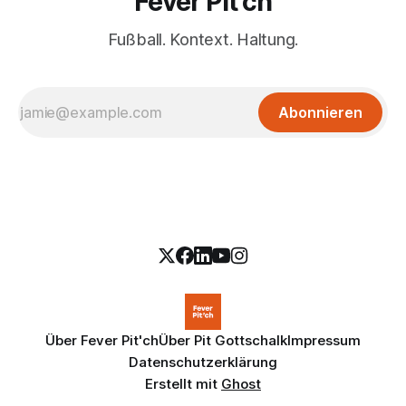
Fever Pit'ch
Fußball. Kontext. Haltung.
Abonnieren
Über Fever Pit'ch
Über Pit Gottschalk
Impressum
Datenschutzerklärung
Erstellt mit
Ghost