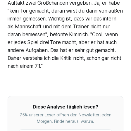
Auftakt zwei Großchancen vergeben. Ja, er habe
"kein Tor gemacht, daran wirst du dann von außen
immer gemessen. Wichtig ist, dass wir das intern
als Mannschaft und mit dem Trainer nicht nur
daran bemessen", betonte Kimmich. "Cool, wenn
er jedes Spiel drei Tore macht, aber er hat auch
andere Aufgaben. Das hat er sehr gut gemacht.
Daher verstehe ich die Kritik nicht, schon gar nicht
nach einem 7:1."
Diese Analyse täglich lesen?
75% unserer Leser öffnen den Newsletter jeden
Morgen. Finde heraus, warum.