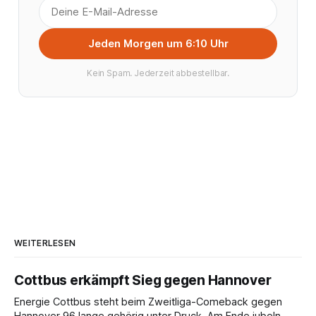
Jeden Morgen um 6:10 Uhr
Kein Spam. Jederzeit abbestellbar.
WEITERLESEN
Cottbus erkämpft Sieg gegen Hannover
Energie Cottbus steht beim Zweitliga-Comeback gegen