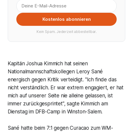
Kostenlos abonnieren
Kein Spam. Jederzeit abbestellbar.
Kapitän Joshua Kimmich hat seinen
Nationalmannschaftskollegen Leroy Sané
energisch gegen Kritik verteidigt. "Ich finde das
nicht verständlich. Er war extrem engagiert, er hat
mich auf unserer Seite nie alleine gelassen, ist
immer zurückgesprintet", sagte Kimmich am
Dienstag im DFB-Camp in Winston-Salem.
Sané hatte beim 7:1 gegen Curacao zum WM-