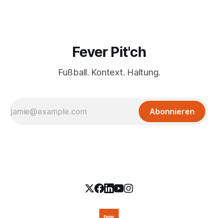
Fever Pit'ch
Fußball. Kontext. Haltung.
Abonnieren