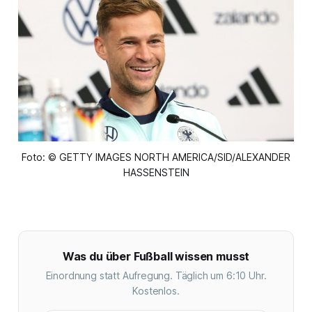
Foto: © GETTY IMAGES NORTH AMERICA/SID/ALEXANDER
HASSENSTEIN
Was du über Fußball wissen musst
Einordnung statt Aufregung. Täglich um 6:10 Uhr.
Kostenlos.