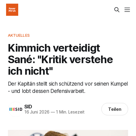
AKTUELLES
Kimmich verteidigt
Sané: "Kritik verstehe
ich nicht"
Der Kapitän stellt sich schützend vor seinen Kumpel
- und lobt dessen Defensivarbeit.
SID
Teilen
16 Juni 2026
—
1 Min. Lesezeit