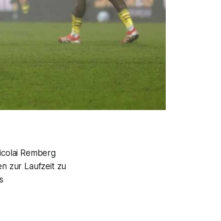
Nicolai Remberg
en zur Laufzeit zu
s