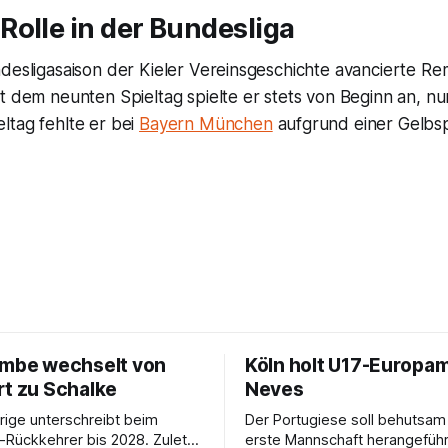
olle in der Bundesliga
ndesligasaison der Kieler Vereinsgeschichte avancierte 
t dem neunten Spieltag spielte er stets von Beginn an, n
ltag fehlte er bei
Bayern München
aufgrund einer Gelbs
imbe wechselt von
Köln holt U17-Europam
rt zu Schalke
Neves
rige unterschreibt beim
Der Portugiese soll behutsam
-Rückkehrer bis 2028. Zuletzt
erste Mannschaft herangefüh