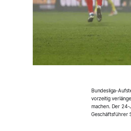
Bundesliga-Aufste
vorzeitig verläng
machen. Der 24-Jä
Geschäftsführer 