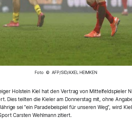
Foto © AFP/SID/AXEL HEIMKEN
iger Holstein Kiel hat den Vertrag von Mittelfeldspieler 
ert. Dies teilten die Kieler am Donnerstag mit, ohne Angab
hrige sei "ein Paradebeispiel für unseren Weg", wird Kiel
Sport Carsten Wehlmann zitiert.