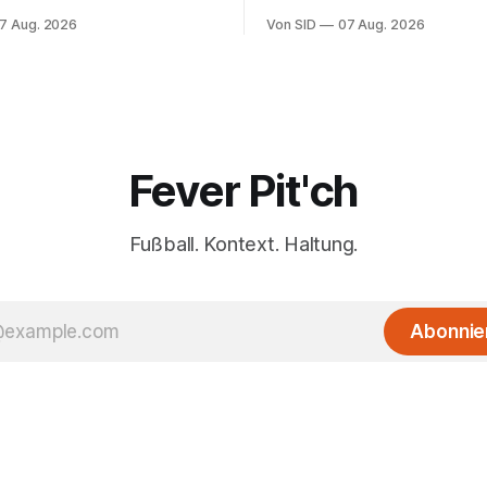
rankreich gespielt.
7 Aug. 2026
Von SID
07 Aug. 2026
Fever Pit'ch
Fußball. Kontext. Haltung.
Abonnie