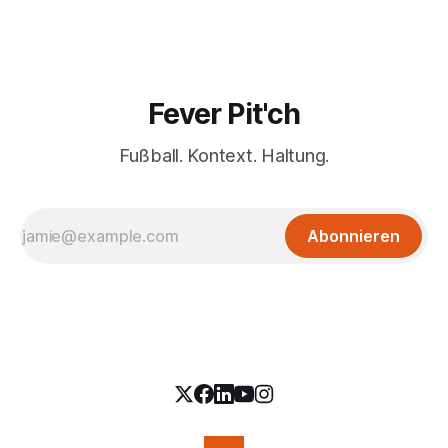
Fever Pit'ch
Fußball. Kontext. Haltung.
Abonnieren