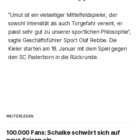
"Umut ist ein vielseitiger Mittelfeldspieler, der
sowohl Intensität als auch Torgefahr vereint, er
passt sehr gut zu unserer sportlichen Philosophie",
sagte Geschäftsführer Sport Olaf Rebbe. Die
Kieler starten am 18. Januar mit dem Spiel gegen
den SC Paderborn in die Rückrunde.
WEITERLESEN
100.000 Fans: Schalke schwört sich auf