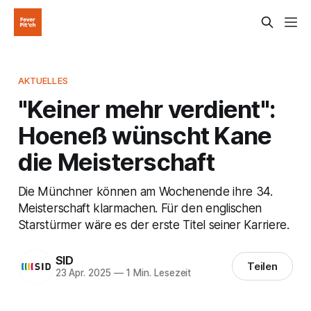
AKTUELLES
"Keiner mehr verdient":
Hoeneß wünscht Kane
die Meisterschaft
Die Münchner können am Wochenende ihre 34.
Meisterschaft klarmachen. Für den englischen
Starstürmer wäre es der erste Titel seiner Karriere.
SID
Teilen
23 Apr. 2025
—
1 Min. Lesezeit