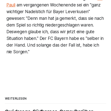
Pauli
am vergangenen Wochenende sei ein "ganz
wichtiger Nadelstich für Bayer Leverkusen"
gewesen: "Denn man hat ja gemerkt, dass sie nach
dem Spiel so richtig niedergeschlagen waren.
Deswegen glaube ich, dass wir jetzt eine gute
Situation haben." Der FC Bayern habe es "selber in
der Hand. Und solange das der Fall ist, habe ich
nie Sorgen."
WEITERLESEN