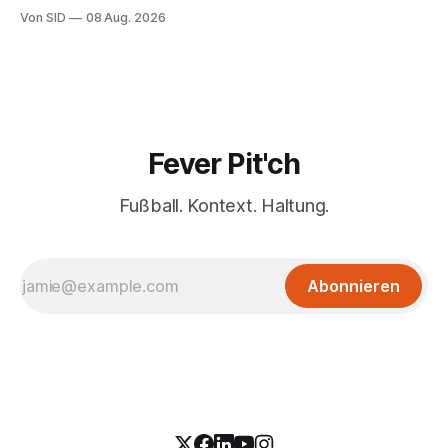
Champions League.
Von SID
08 Aug. 2026
Fever Pit'ch
Fußball. Kontext. Haltung.
Abonnieren