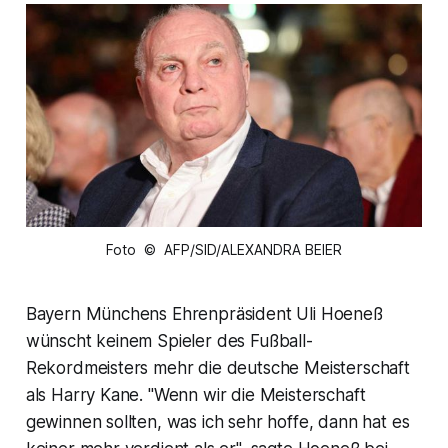
Foto © AFP/SID/ALEXANDRA BEIER
Bayern Münchens Ehrenpräsident Uli Hoeneß
wünscht keinem Spieler des Fußball-
Rekordmeisters mehr die deutsche Meisterschaft
als Harry Kane. "Wenn wir die Meisterschaft
gewinnen sollten, was ich sehr hoffe, dann hat es