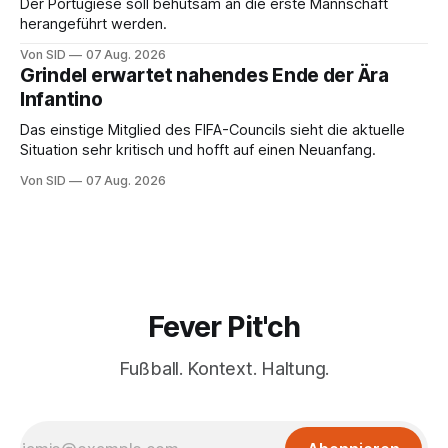
Der Portugiese soll behutsam an die erste Mannschaft
herangeführt werden.
Von SID
07 Aug. 2026
Grindel erwartet nahendes Ende der Ära
Infantino
Das einstige Mitglied des FIFA-Councils sieht die aktuelle
Situation sehr kritisch und hofft auf einen Neuanfang.
Von SID
07 Aug. 2026
Fever Pit'ch
Fußball. Kontext. Haltung.