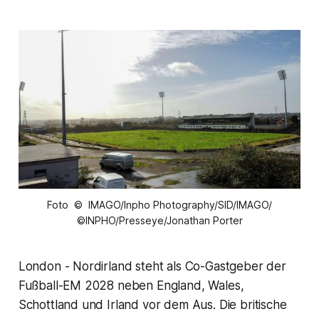
Foto © IMAGO/Inpho Photography/SID/IMAGO/
©INPHO/Presseye/Jonathan Porter
London - Nordirland steht als Co-Gastgeber der
Fußball-EM 2028 neben England, Wales,
Schottland und Irland vor dem Aus. Die britische