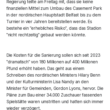
Regierung teilte am Freitag mit, dass sie keine
finanziellen Mittel zum Umbau des Casement Park
in der nordirischen Hauptstadt Belfast bis zu dem
Turnier in vier Jahren bereitstellen werde. Es
bestehe ein "erhebliches Risiko", dass das Stadion
"nicht rechtzeitig" gebaut werden könnte.
Die Kosten für die Sanierung sollen sich seit 2023
"dramatisch" von 180 Millionen auf 400 Millionen
Pfund erhöht haben. Das geht aus einem
Schreiben des nordirischen Ministers Hilary Benn
und der Kulturministerin Lisa Nandy an den
Minister für Gemeinden, Gordon Lyons, hervor. Die
Pläne zum Bau einer 34.000 Zuschauer fassenden
Spielstätte waren umstritten und hatten sich immer
wieder verzögert.