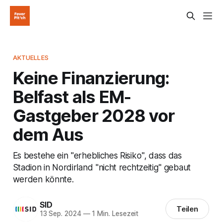
AKTUELLES
Keine Finanzierung:
Belfast als EM-
Gastgeber 2028 vor
dem Aus
Es bestehe ein "erhebliches Risiko", dass das
Stadion in Nordirland "nicht rechtzeitig" gebaut
werden könnte.
SID
Teilen
13 Sep. 2024
—
1 Min. Lesezeit