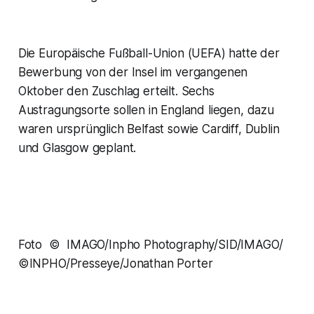
Die Europäische Fußball-Union (UEFA) hatte der
Bewerbung von der Insel im vergangenen
Oktober den Zuschlag erteilt. Sechs
Austragungsorte sollen in England liegen, dazu
waren ursprünglich Belfast sowie Cardiff, Dublin
und Glasgow geplant.
Foto © IMAGO/Inpho Photography/SID/IMAGO/
©INPHO/Presseye/Jonathan Porter