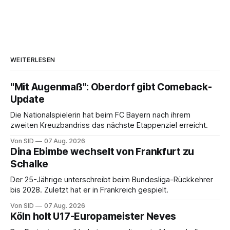
WEITERLESEN
"Mit Augenmaß": Oberdorf gibt Comeback-
Update
Die Nationalspielerin hat beim FC Bayern nach ihrem
zweiten Kreuzbandriss das nächste Etappenziel erreicht.
Von SID
07 Aug. 2026
Dina Ebimbe wechselt von Frankfurt zu
Schalke
Der 25-Jährige unterschreibt beim Bundesliga-Rückkehrer
bis 2028. Zuletzt hat er in Frankreich gespielt.
Von SID
07 Aug. 2026
Köln holt U17-Europameister Neves