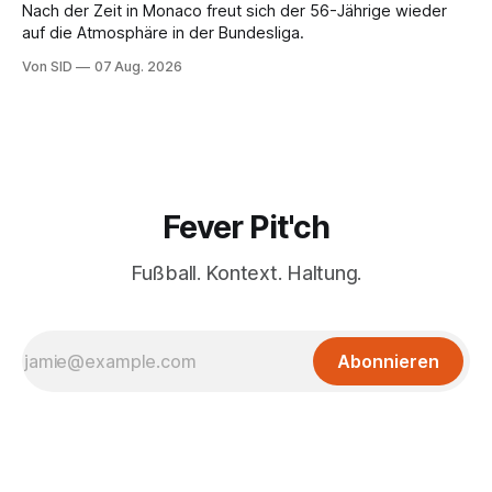
Nach der Zeit in Monaco freut sich der 56-Jährige wieder
auf die Atmosphäre in der Bundesliga.
Von SID
07 Aug. 2026
Fever Pit'ch
Fußball. Kontext. Haltung.
Abonnieren