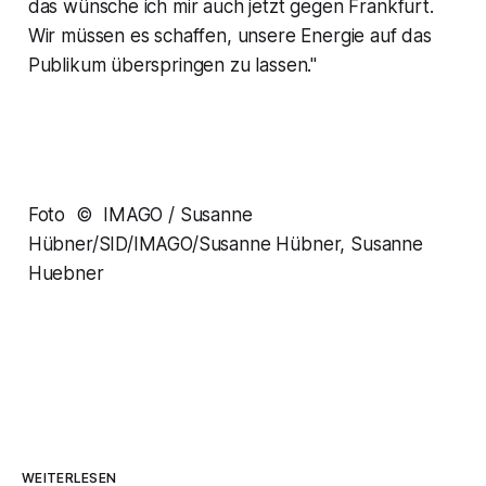
das wünsche ich mir auch jetzt gegen Frankfurt.
Wir müssen es schaffen, unsere Energie auf das
Publikum überspringen zu lassen."
Foto © IMAGO / Susanne
Hübner/SID/IMAGO/Susanne Hübner, Susanne
Huebner
WEITERLESEN