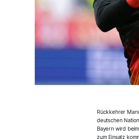
Rückkehrer Manu
deutschen Nation
Bayern wird beim
zum Einsatz kom