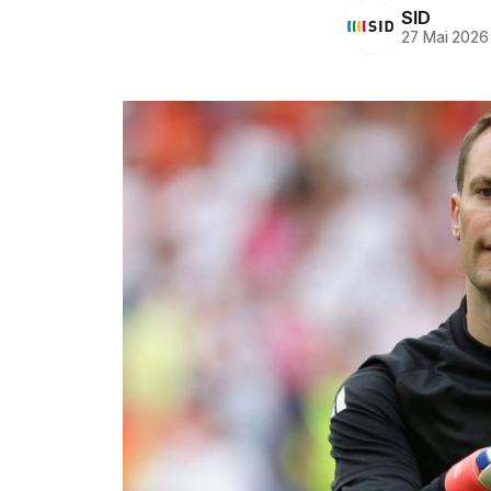
SID
27 Mai 2026