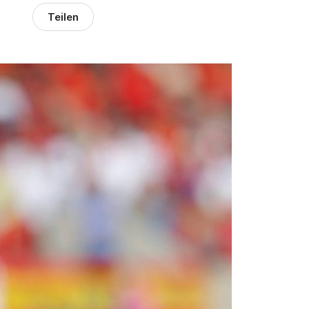
Teilen