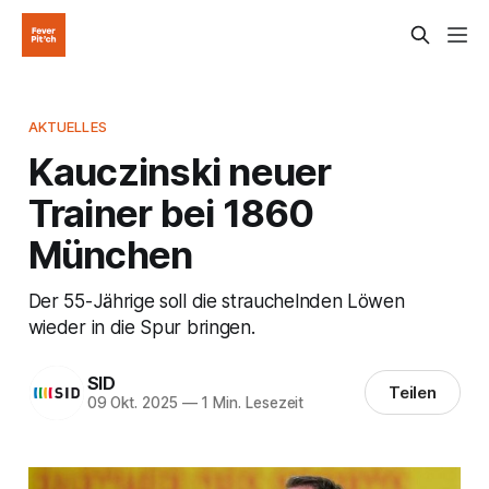
AKTUELLES
Kauczinski neuer
Trainer bei 1860
München
Der 55-Jährige soll die strauchelnden Löwen
wieder in die Spur bringen.
SID
Teilen
09 Okt. 2025
—
1 Min. Lesezeit