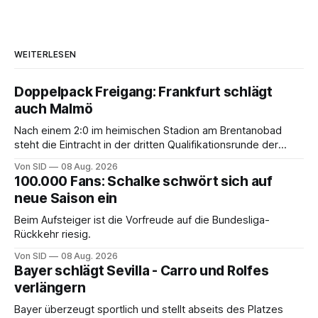
WEITERLESEN
Doppelpack Freigang: Frankfurt schlägt
auch Malmö
Nach einem 2:0 im heimischen Stadion am Brentanobad
steht die Eintracht in der dritten Qualifikationsrunde der
Champions League.
Von SID
08 Aug. 2026
100.000 Fans: Schalke schwört sich auf
neue Saison ein
Beim Aufsteiger ist die Vorfreude auf die Bundesliga-
Rückkehr riesig.
Von SID
08 Aug. 2026
Bayer schlägt Sevilla - Carro und Rolfes
verlängern
Bayer überzeugt sportlich und stellt abseits des Platzes