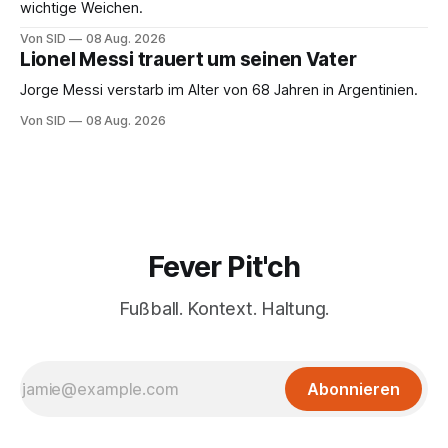
wichtige Weichen.
Von SID
08 Aug. 2026
Lionel Messi trauert um seinen Vater
Jorge Messi verstarb im Alter von 68 Jahren in Argentinien.
Von SID
08 Aug. 2026
Fever Pit'ch
Fußball. Kontext. Haltung.
Abonnieren