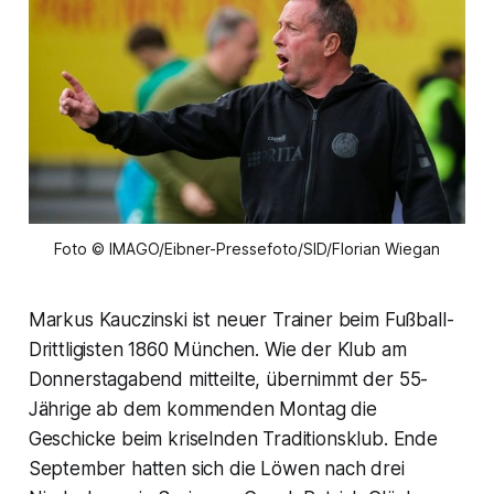
Foto © IMAGO/Eibner-Pressefoto/SID/Florian Wiegan
Markus Kauczinski ist neuer Trainer beim Fußball-
Drittligisten 1860 München. Wie der Klub am
Donnerstagabend mitteilte, übernimmt der 55-
Jährige ab dem kommenden Montag die
Geschicke beim kriselnden Traditionsklub. Ende
September hatten sich die Löwen nach drei