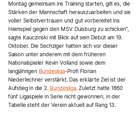
Montag gemeinsam ins Training starten, gilt es, die
Stärken der Mannschaft herauszuarbeiten und sie
voller Selbstvertrauen und gut vorbereitet ins
Heimspiel gegen den MSV Duisburg zu schicken",
sagte Kauczinski mit Blick auf sein Debüt am 19.
Oktober. Die Sechziger hatten sich vor dieser
Saison unter anderem mit dem früheren
Nationalspieler Kevin Volland sowie dem
langjährigen
Bundesliga
-Profi Florian
Niederlechner verstärkt. Das erklärte Ziel ist der
Aufstieg in die 2.
Bundesliga
. Zuletzt hatte 1860
fünf Ligaspiele in Serie nicht gewonnen, in der
Tabelle steht der Verein aktuell auf Rang 13.