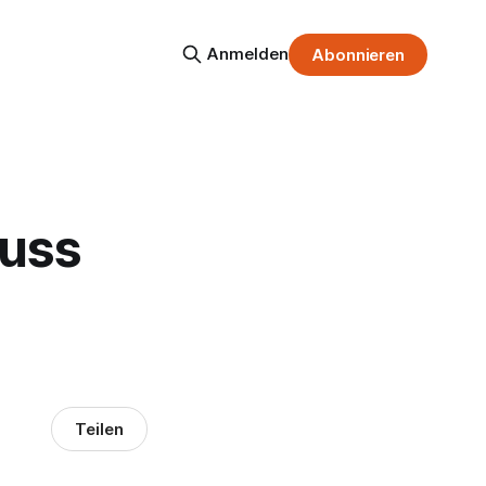
Anmelden
Abonnieren
muss
Teilen