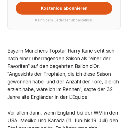
Kostenlos abonnieren
Kein Spam. Jederzeit abbestellbar.
Bayern Münchens Topstar Harry Kane sieht sich
nach einer überragenden Saison als "einer der
Favoriten" auf den begehrten Ballon d'Or.
"Angesichts der Trophäen, die ich diese Saison
gewonnen habe, und der Anzahl der Tore, die ich
erzielt habe, wäre ich im Rennen", sagte der 32
Jahre alte Engländer in der L'Équipe.
Vor allem dann, wenn England bei der WM in den
USA, Mexiko und Kanada (11. Juni bis 19. Juli) den