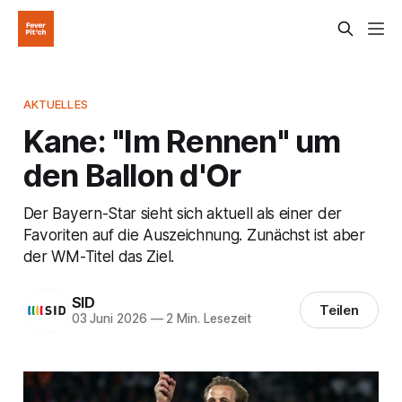
AKTUELLES
Kane: "Im Rennen" um
den Ballon d'Or
Der Bayern-Star sieht sich aktuell als einer der
Favoriten auf die Auszeichnung. Zunächst ist aber
der WM-Titel das Ziel.
SID
Teilen
03 Juni 2026
—
2 Min. Lesezeit