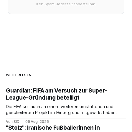
Kein Spam. Jederzeit abbestellbar.
WEITERLESEN
Guardian: FIFA am Versuch zur Super-
League-Gründung beteiligt
Die FIFA soll auch an einem weiteren umstrittenen und
gescheiterten Projekt im Hintergrund mitgewirkt haben.
Von SID
06 Aug. 2026
"Stolz": Iranische Fußballerinnen in