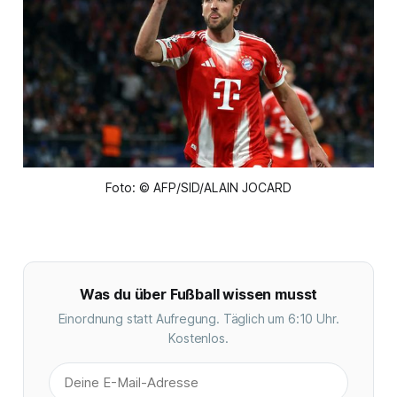
Foto: © AFP/SID/ALAIN JOCARD
Was du über Fußball wissen musst
Einordnung statt Aufregung. Täglich um 6:10 Uhr.
Kostenlos.