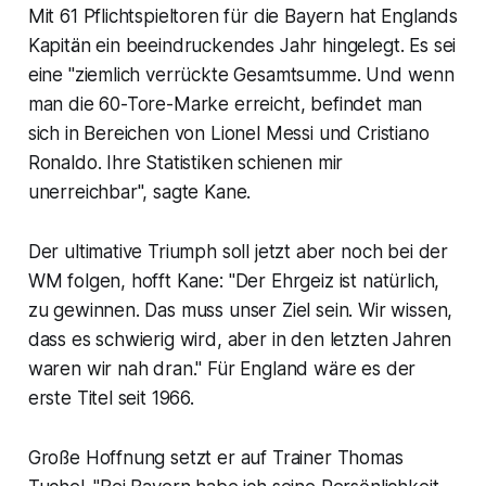
Mit 61 Pflichtspieltoren für die Bayern hat Englands
Kapitän ein beeindruckendes Jahr hingelegt. Es sei
eine "ziemlich verrückte Gesamtsumme. Und wenn
man die 60-Tore-Marke erreicht, befindet man
sich in Bereichen von Lionel Messi und Cristiano
Ronaldo. Ihre Statistiken schienen mir
unerreichbar", sagte Kane.
Der ultimative Triumph soll jetzt aber noch bei der
WM folgen, hofft Kane: "Der Ehrgeiz ist natürlich,
zu gewinnen. Das muss unser Ziel sein. Wir wissen,
dass es schwierig wird, aber in den letzten Jahren
waren wir nah dran." Für England wäre es der
erste Titel seit 1966.
Große Hoffnung setzt er auf Trainer Thomas