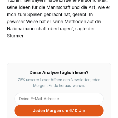
Tuchel. "Bei Bayern habe ich seine Persönlichkeit,
seine Ideen für die Mannschaft und die Art, wie er
mich zum Spielen gebracht hat, geliebt. In
gewisser Weise hat er seine Methoden auf die
Nationalmannschaft übertragen", sagte der
Stürmer.
Diese Analyse täglich lesen?
75% unserer Leser öffnen den Newsletter jeden
Morgen. Finde heraus, warum.
Jeden Morgen um 6:10 Uhr