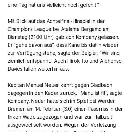
eine Tag hat uns vielleicht noch gefehlt."
Mit Blick auf das Achtelfinal-Hinspiel in der
Champions League bei Atalanta Bergamo am
Dienstag (21.00 Uhr) gab sich Kompany gelassen.
Er "gehe davon aus", dass Kane bis dahin wieder
zur Verfügung stehe, sagte der Belgier: "Wir sind
ziemlich entspannt." Auch Hiroki Ito und Alphonso
Davies fallen weiterhin aus.
Kapitän Manuel Neuer kehrt gegen Gladbach
dagegen in den Kader zurück. "Manu ist fit", sagte
Kompany. Neuer hatte sich im Spiel bei Werder
Bremen am 14. Februar (3:0) einen Faserriss in der
linken Wade zugezogen und war zur Halbzeit
ausgewechselt worden. Wegen der Verletzung