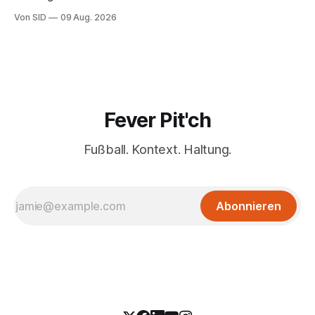
Von SID
09 Aug. 2026
Fever Pit'ch
Fußball. Kontext. Haltung.
Abonnieren