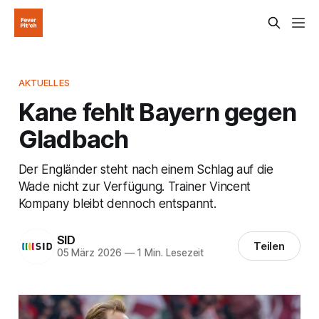
AKTUELLES
Kane fehlt Bayern gegen
Gladbach
Der Engländer steht nach einem Schlag auf die
Wade nicht zur Verfügung. Trainer Vincent
Kompany bleibt dennoch entspannt.
SID
Teilen
05 März 2026
—
1 Min. Lesezeit