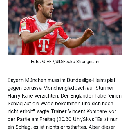
Foto: © AFP/SID/Focke Strangmann
Bayern München muss im Bundesliga-Heimspiel
gegen Borussia Mönchengladbach auf Stürmer
Harry Kane verzichten. Der Engländer habe "einen
Schlag auf die Wade bekommen und sich noch
nicht erholt", sagte Trainer Vincent Kompany vor
der Partie am Freitag (20.30 Uhr/Sky): "Es ist nur
ein Schlag, es ist nichts ernsthaftes. Aber dieser