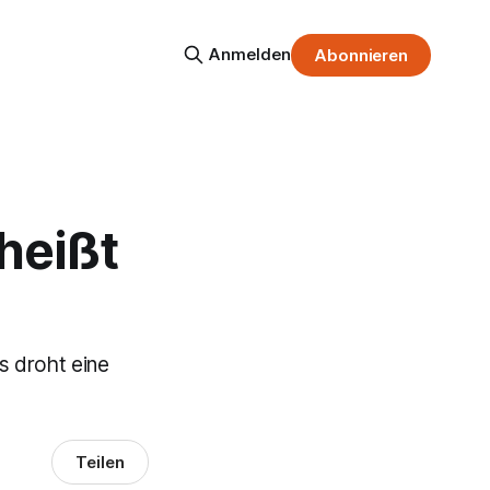
Anmelden
Abonnieren
heißt
s droht eine
Teilen