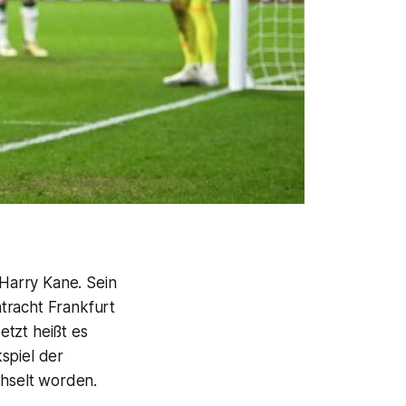
Harry Kane. Sein
tracht Frankfurt
etzt heißt es
spiel der
hselt worden.