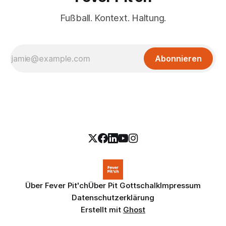
Fußball. Kontext. Haltung.
Abonnieren
Über Fever Pit'ch
Über Pit Gottschalk
Impressum
Datenschutzerklärung
Erstellt mit
Ghost