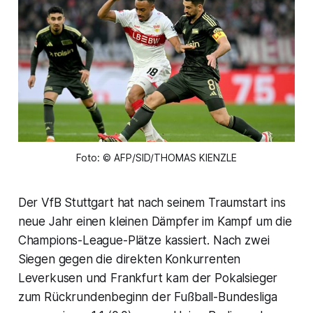
Foto: © AFP/SID/THOMAS KIENZLE
Der VfB Stuttgart hat nach seinem Traumstart ins
neue Jahr einen kleinen Dämpfer im Kampf um die
Champions-League-Plätze kassiert. Nach zwei
Siegen gegen die direkten Konkurrenten
Leverkusen und Frankfurt kam der Pokalsieger
zum Rückrundenbeginn der Fußball-Bundesliga