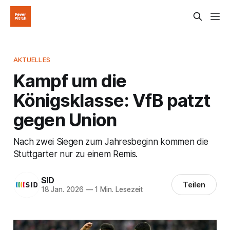
AKTUELLES
Kampf um die
Königsklasse: VfB patzt
gegen Union
Nach zwei Siegen zum Jahresbeginn kommen die
Stuttgarter nur zu einem Remis.
SID
Teilen
18 Jan. 2026
—
1 Min. Lesezeit