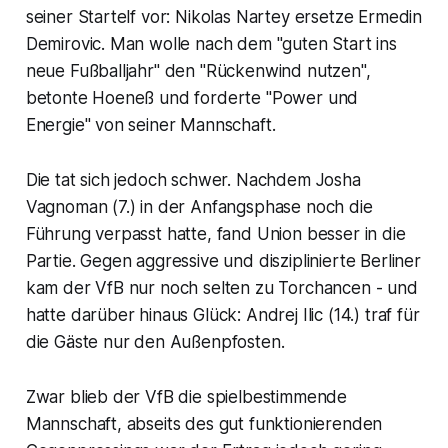
seiner Startelf vor: Nikolas Nartey ersetze Ermedin
Demirovic. Man wolle nach dem "guten Start ins
neue Fußballjahr" den "Rückenwind nutzen",
betonte Hoeneß und forderte "Power und
Energie" von seiner Mannschaft.
Die tat sich jedoch schwer. Nachdem Josha
Vagnoman (7.) in der Anfangsphase noch die
Führung verpasst hatte, fand Union besser in die
Partie. Gegen aggressive und disziplinierte Berliner
kam der VfB nur noch selten zu Torchancen - und
hatte darüber hinaus Glück: Andrej Ilic (14.) traf für
die Gäste nur den Außenpfosten.
Zwar blieb der VfB die spielbestimmende
Mannschaft, abseits des gut funktionierenden