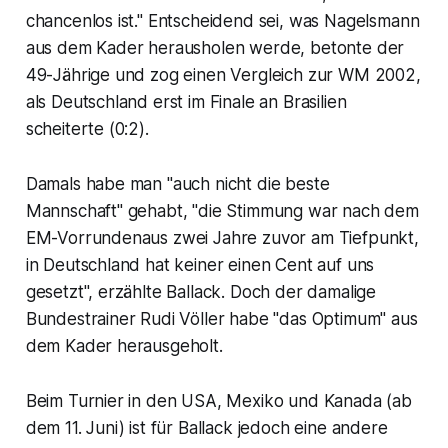
chancenlos ist." Entscheidend sei, was Nagelsmann
aus dem Kader herausholen werde, betonte der
49-Jährige und zog einen Vergleich zur WM 2002,
als Deutschland erst im Finale an Brasilien
scheiterte (0:2).
Damals habe man "auch nicht die beste
Mannschaft" gehabt, "die Stimmung war nach dem
EM-Vorrundenaus zwei Jahre zuvor am Tiefpunkt,
in Deutschland hat keiner einen Cent auf uns
gesetzt", erzählte Ballack. Doch der damalige
Bundestrainer Rudi Völler habe "das Optimum" aus
dem Kader herausgeholt.
Beim Turnier in den USA, Mexiko und Kanada (ab
dem 11. Juni) ist für Ballack jedoch eine andere