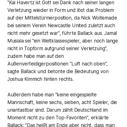
"Kai Havertz ist Gott sei Dank nach seiner langen
Verletzung wieder in Form und löst das Problem
auf der Mittelstürmerposition, da Nick Woltemade
bei seinem Verein Newcastle United zuletzt auch
nicht mehr gesetzt war", führte Ballack aus. Jamal
Musiala sei "ein Weltklassespieler, aber noch lange
nicht in Topform aufgrund seiner Verletzung",
zudem habe man auf den
Außenverteidigerpositionen "Luft nach oben",
sagte Ballack und betonte die Bedeutung von
Joshua Kimmich hinten rechts.
Außerdem habe man "keine eingespielte
Mannschaft, keine sechs, sieben, acht Spieler, die
unantastbar sind. Darum zählt Deutschland im
Moment nicht zu den Top-Favoriten", erklärte
Ballack: "Das heißt am Ende aber nicht, dass man