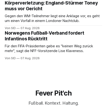
Körperverletzung: England-Stürmer Toney
muss vor Gericht
Gegen den WM-Teilnehmer liegt eine Anklage vor, es geht
um einen Vorfall in einem Londoner Nachtclub.
Von SID
07 Aug. 2026
Norwegens Fußball-Verband fordert
Infantinos Rücktritt
Für den FIFA-Präsidenten gebe es "keinen Weg zurück
mehr", sagt die NFF-Vorsitzende Lise Klaveness.
Von SID
07 Aug. 2026
Fever Pit'ch
Fußball. Kontext. Haltung.