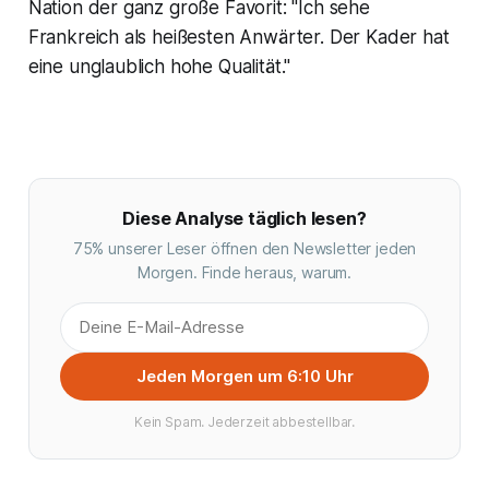
Nation der ganz große Favorit: "Ich sehe
Frankreich als heißesten Anwärter. Der Kader hat
eine unglaublich hohe Qualität."
Diese Analyse täglich lesen?
75% unserer Leser öffnen den Newsletter jeden
Morgen. Finde heraus, warum.
Jeden Morgen um 6:10 Uhr
Kein Spam. Jederzeit abbestellbar.