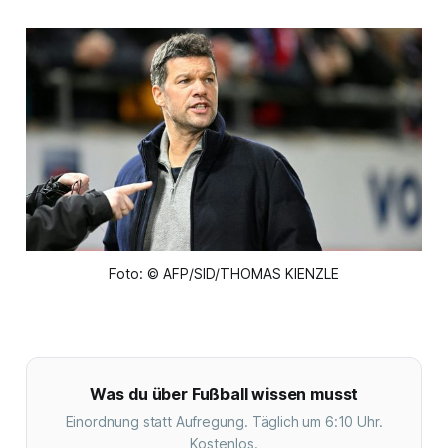
Foto: © AFP/SID/THOMAS KIENZLE
Was du über Fußball wissen musst
Einordnung statt Aufregung. Täglich um 6:10 Uhr.
Kostenlos.