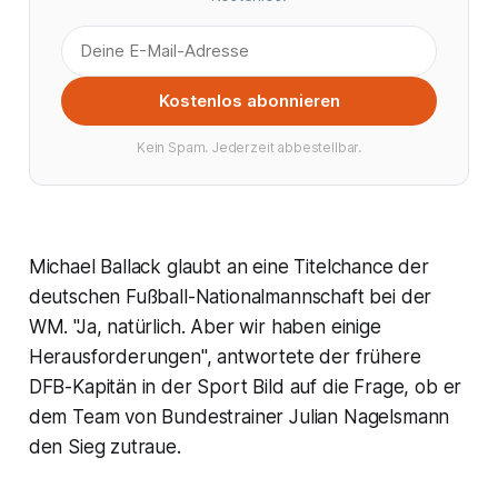
Kostenlos abonnieren
Kein Spam. Jederzeit abbestellbar.
Michael Ballack glaubt an eine Titelchance der
deutschen Fußball-Nationalmannschaft bei der
WM. "Ja, natürlich. Aber wir haben einige
Herausforderungen", antwortete der frühere
DFB-Kapitän in der Sport Bild auf die Frage, ob er
dem Team von Bundestrainer Julian Nagelsmann
den Sieg zutraue.