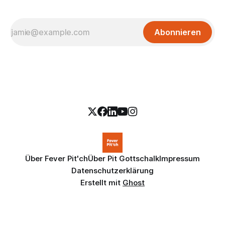
Abonnieren
Über Fever Pit'ch
Über Pit Gottschalk
Impressum
Datenschutzerklärung
Erstellt mit
Ghost