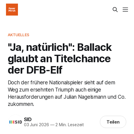
AKTUELLES
"Ja, natürlich": Ballack
glaubt an Titelchance
der DFB-Elf
Doch der frühere Nationalspieler sieht auf dem
Weg zum ersehnten Triumph auch einige
Herausforderungen auf Julian Nagelsmann und Co.
zukommen.
SID
Teilen
03 Juni 2026
—
2 Min. Lesezeit