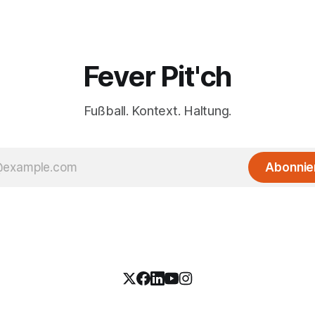
Fever Pit'ch
Fußball. Kontext. Haltung.
Abonnie