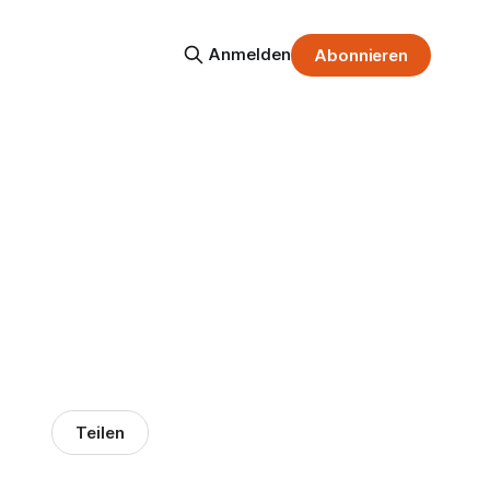
Anmelden
Abonnieren
Teilen