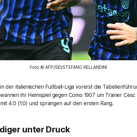
Foto © AFP/SID/STEFANO RELLANDINI
 in der italienischen Fußball-Liga vorerst die Tabellenfü
ewannen ihr Heimspiel gegen Como 1907 um Trainer Cesc
mit 4:0 (1:0) und sprangen auf den ersten Rang.
idiger unter Druck