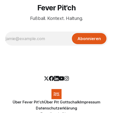
Fever Pit'ch
Fußball. Kontext. Haltung.
Abonnieren
Über Fever Pit'ch
Über Pit Gottschalk
Impressum
Datenschutzerklärung