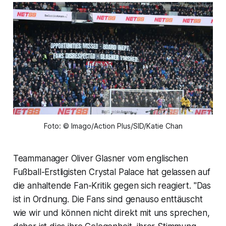
Foto: © Imago/Action Plus/SID/Katie Chan
Teammanager Oliver Glasner vom englischen
Fußball-Erstligisten Crystal Palace hat gelassen auf
die anhaltende Fan-Kritik gegen sich reagiert. "Das
ist in Ordnung. Die Fans sind genauso enttäuscht
wie wir und können nicht direkt mit uns sprechen,