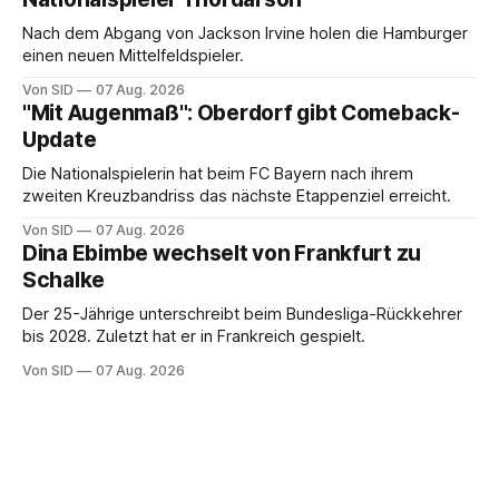
Nach dem Abgang von Jackson Irvine holen die Hamburger
einen neuen Mittelfeldspieler.
Von SID
07 Aug. 2026
"Mit Augenmaß": Oberdorf gibt Comeback-
Update
Die Nationalspielerin hat beim FC Bayern nach ihrem
zweiten Kreuzbandriss das nächste Etappenziel erreicht.
Von SID
07 Aug. 2026
Dina Ebimbe wechselt von Frankfurt zu
Schalke
Der 25-Jährige unterschreibt beim Bundesliga-Rückkehrer
bis 2028. Zuletzt hat er in Frankreich gespielt.
Von SID
07 Aug. 2026