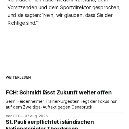
Vorsitzenden und dem Sportdirektor gesprochen,
und sie sagten: 'Nein, wir glauben, dass Sie der
Richtige sind.'"
WEITERLESEN
FCH: Schmidt lässt Zukunft weiter offen
Beim Heidenheimer Trainer-Urgestein liegt der Fokus nur
auf dem Zweitliga-Auftakt gegen Osnabrück.
Von SID
07 Aug. 2026
St. Pauli verpflichtet isländischen
Nationalspieler Thordarson