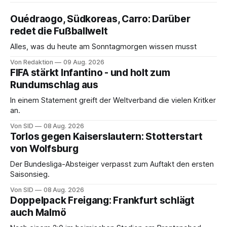
Ouédraogo, Südkoreas, Carro: Darüber
redet die Fußballwelt
Alles, was du heute am Sonntagmorgen wissen musst
Von Redaktion
09 Aug. 2026
FIFA stärkt Infantino - und holt zum
Rundumschlag aus
In einem Statement greift der Weltverband die vielen Kritker
an.
Von SID
08 Aug. 2026
Torlos gegen Kaiserslautern: Stotterstart
von Wolfsburg
Der Bundesliga-Absteiger verpasst zum Auftakt den ersten
Saisonsieg.
Von SID
08 Aug. 2026
Doppelpack Freigang: Frankfurt schlägt
auch Malmö