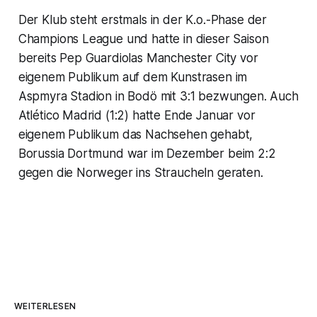
Der Klub steht erstmals in der K.o.-Phase der
Champions League und hatte in dieser Saison
bereits Pep Guardiolas Manchester City vor
eigenem Publikum auf dem Kunstrasen im
Aspmyra Stadion in Bodö mit 3:1 bezwungen. Auch
Atlético Madrid (1:2) hatte Ende Januar vor
eigenem Publikum das Nachsehen gehabt,
Borussia Dortmund war im Dezember beim 2:2
gegen die Norweger ins Straucheln geraten.
WEITERLESEN