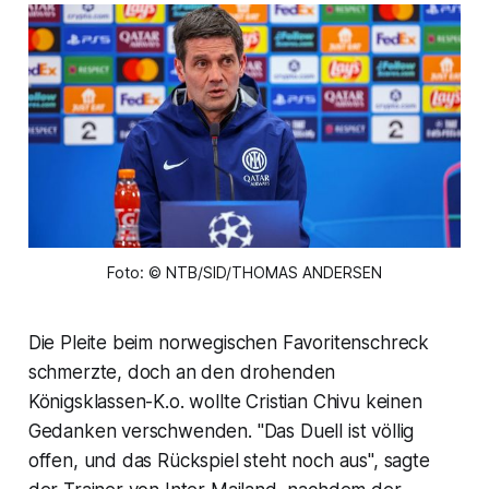
Foto: © NTB/SID/THOMAS ANDERSEN
Die Pleite beim norwegischen Favoritenschreck
schmerzte, doch an den drohenden
Königsklassen-K.o. wollte Cristian Chivu keinen
Gedanken verschwenden. "Das Duell ist völlig
offen, und das Rückspiel steht noch aus", sagte