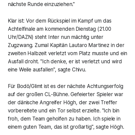
nächste Runde einzuziehen."
Klar ist: Vor dem Rückspiel im Kampf um das
Achtelfinale am kommenden Dienstag (21.00
Uhr/DAZN) steht Inter nun mächtig unter
Zugzwang. Zumal Kapitän Lautaro Martinez in der
zweiten Halbzeit verletzt vom Platz musste und ein
Ausfall droht. "Ich denke, er ist verletzt und wird
eine Weile ausfallen", sagte Chivu.
Für Bodö/Glimt ist es der nächste Achtungserfolg
auf der großen CL-Bühne. Gefeierter Spieler war
der dänische Angreifer Högh, der zwei Treffer
vorbereitete und ein Tor selbst erzielte. "Ich bin
froh, dem Team geholfen zu haben. Ich spiele in
einem guten Team, das ist großartig", sagte Högh.