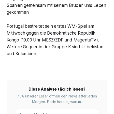
Spanien gemeinsam mit seinem Bruder ums Leben
gekommen.
Portugal bestreitet sein erstes WM-Spiel am
Mittwoch gegen die Demokratische Republik
Kongo (19.00 Uhr MESZ/ZDF und MagentaTV).
Weitere Gegner in der Gruppe K sind Usbekistan
und Kolumbien.
Diese Analyse täglich lesen?
75% unserer Leser öffnen den Newsletter jeden
Morgen. Finde heraus, warum.