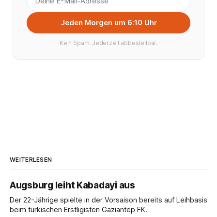
Jeden Morgen um 6:10 Uhr
Kein Spam. Jederzeit abbestellbar.
WEITERLESEN
Augsburg leiht Kabadayi aus
Der 22-Jährige spielte in der Vorsaison bereits auf Leihbasis
beim türkischen Erstligisten Gaziantep FK.