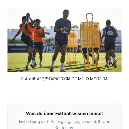
Foto: © AFP/SID/PATRICIA DE MELO MOREIRA
Was du über Fußball wissen musst
Einordnung statt Aufregung. Täglich um 6:10 Uhr.
Kostenlos.