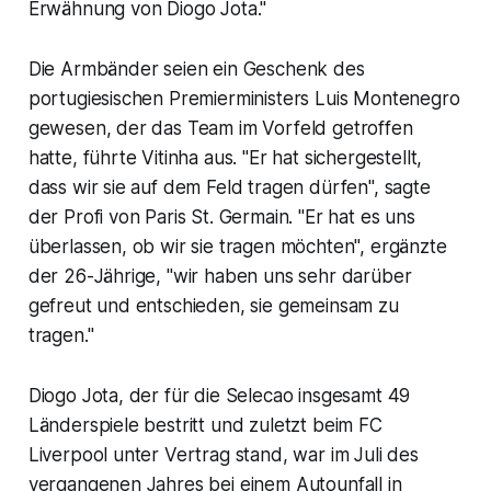
Erwähnung von Diogo Jota."
Die Armbänder seien ein Geschenk des
portugiesischen Premierministers Luis Montenegro
gewesen, der das Team im Vorfeld getroffen
hatte, führte Vitinha aus. "Er hat sichergestellt,
dass wir sie auf dem Feld tragen dürfen", sagte
der Profi von Paris St. Germain. "Er hat es uns
überlassen, ob wir sie tragen möchten", ergänzte
der 26-Jährige, "wir haben uns sehr darüber
gefreut und entschieden, sie gemeinsam zu
tragen."
Diogo Jota, der für die Selecao insgesamt 49
Länderspiele bestritt und zuletzt beim FC
Liverpool unter Vertrag stand, war im Juli des
vergangenen Jahres bei einem Autounfall in