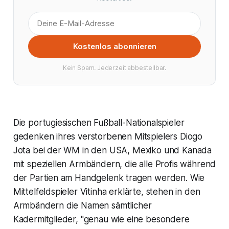
Kostenlos abonnieren
Kein Spam. Jederzeit abbestellbar.
Die portugiesischen Fußball-Nationalspieler
gedenken ihres verstorbenen Mitspielers Diogo
Jota bei der WM in den USA, Mexiko und Kanada
mit speziellen Armbändern, die alle Profis während
der Partien am Handgelenk tragen werden. Wie
Mittelfeldspieler Vitinha erklärte, stehen in den
Armbändern die Namen sämtlicher
Kadermitglieder, "genau wie eine besondere