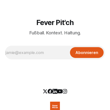
Fever Pit'ch
Fußball. Kontext. Haltung.
Abonnieren