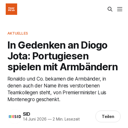
AKTUELLES
In Gedenken an Diogo
Jota: Portugiesen
spielen mit Armbändern
Ronaldo und Co. bekamen die Armbänder, in
denen auch der Name ihres verstorbenen
Teamkollegen steht, von Premierminister Luis
Montenegro geschenkt.
SID
Teilen
14 Juni 2026
—
2 Min. Lesezeit