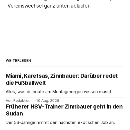
Vereinswechsel ganz unten ablaufen
WEITERLESEN
Miami, Karetsas, Zinnbauer: Darüber redet
die Fußballwelt
Alles, was du heute am Montagmorgen wissen musst
Von Redaktion
10 Aug. 2026
Früherer HSV-Trainer Zinnbauer geht in den
Sudan
Der 56-Jährige nimmt den nächsten exotischen Job an.