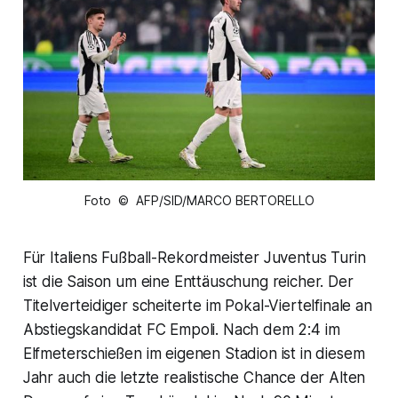
Foto © AFP/SID/MARCO BERTORELLO
Für Italiens Fußball-Rekordmeister Juventus Turin
ist die Saison um eine Enttäuschung reicher. Der
Titelverteidiger scheiterte im Pokal-Viertelfinale an
Abstiegskandidat FC Empoli. Nach dem 2:4 im
Elfmeterschießen im eigenen Stadion ist in diesem
Jahr auch die letzte realistische Chance der Alten