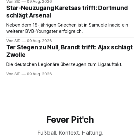
Von SID
09 Aug. 2026
Star-Neuzugang Karetsas trifft: Dortmund
schlägt Arsenal
Neben dem 18-jährigen Griechen ist in Samuele Inacio ein
weiterer BVB-Youngster erfolgreich.
Von SID
09 Aug. 2026
Ter Stegen zu Null, Brandt trifft: Ajax schlägt
Zwolle
Die deutschen Legionäre überzeugen zum Ligaauftakt.
Von SID
09 Aug. 2026
Fever Pit'ch
Fußball. Kontext. Haltung.