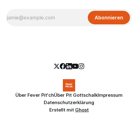
Abonnieren
Über Fever Pit'ch
Über Pit Gottschalk
Impressum
Datenschutzerklärung
Erstellt mit
Ghost