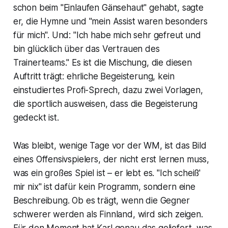
schon beim "Einlaufen Gänsehaut" gehabt, sagte
er, die Hymne und "mein Assist waren besonders
für mich". Und: "Ich habe mich sehr gefreut und
bin glücklich über das Vertrauen des
Trainerteams." Es ist die Mischung, die diesen
Auftritt trägt: ehrliche Begeisterung, kein
einstudiertes Profi-Sprech, dazu zwei Vorlagen,
die sportlich ausweisen, dass die Begeisterung
gedeckt ist.
Was bleibt, wenige Tage vor der WM, ist das Bild
eines Offensivspielers, der nicht erst lernen muss,
was ein großes Spiel ist – er lebt es. "Ich scheiß'
mir nix" ist dafür kein Programm, sondern eine
Beschreibung. Ob es trägt, wenn die Gegner
schwerer werden als Finnland, wird sich zeigen.