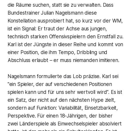
die Räume suchen, statt sie zu verwalten. Dass
Bundestrainer Julian Nagelsmann diese
Konstellation ausprobiert hat, so kurz vor der WM,
ist ein Signal: Er traut der Achse aus jungen,
technisch starken Offensivspielern den Ernstfall zu.
Karl ist der Jüngste in dieser Reihe und kommt von
einer Position, die ihm Tempo, Dribbling und
Abschluss erlaubt – er muss niemanden imitieren.
Nagelsmann formulierte das Lob präzise. Karl sei
"ein Spieler, der auf verschiedenen Positionen
spielen kann und für uns sehr wertvoll wird". Es ist
ein Satz, der nicht auf den nächsten Hype zielt,
sondern auf Funktion: Variabilität, Einsetzbarkeit,
Perspektive. Für einen 18-Jährigen, der bisher
zwei Länderspiele als Einwechselspieler absolviert