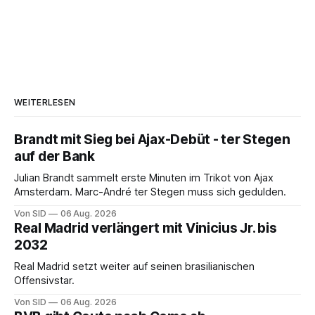
WEITERLESEN
Brandt mit Sieg bei Ajax-Debüt - ter Stegen
auf der Bank
Julian Brandt sammelt erste Minuten im Trikot von Ajax
Amsterdam. Marc-André ter Stegen muss sich gedulden.
Von SID
06 Aug. 2026
Real Madrid verlängert mit Vinicius Jr. bis
2032
Real Madrid setzt weiter auf seinen brasilianischen
Offensivstar.
Von SID
06 Aug. 2026