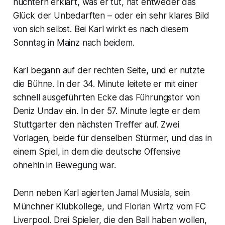
nüchtern erklärt, was er tut, hat entweder das
Glück der Unbedarften – oder ein sehr klares Bild
von sich selbst. Bei Karl wirkt es nach diesem
Sonntag in Mainz nach beidem.
Karl begann auf der rechten Seite, und er nutzte
die Bühne. In der 34. Minute leitete er mit einer
schnell ausgeführten Ecke das Führungstor von
Deniz Undav ein. In der 57. Minute legte er dem
Stuttgarter den nächsten Treffer auf. Zwei
Vorlagen, beide für denselben Stürmer, und das in
einem Spiel, in dem die deutsche Offensive
ohnehin in Bewegung war.
Denn neben Karl agierten Jamal Musiala, sein
Münchner Klubkollege, und Florian Wirtz vom FC
Liverpool. Drei Spieler, die den Ball haben wollen,