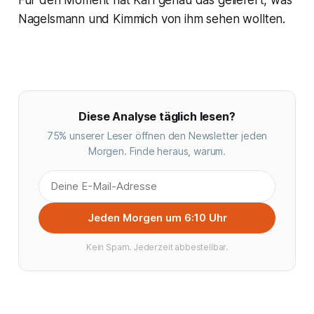
Für den Moment hat Karl genau das geliefert, was
Nagelsmann und Kimmich von ihm sehen wollten.
Diese Analyse täglich lesen?
75% unserer Leser öffnen den Newsletter jeden
Morgen. Finde heraus, warum.
Jeden Morgen um 6:10 Uhr
Kein Spam. Jederzeit abbestellbar.