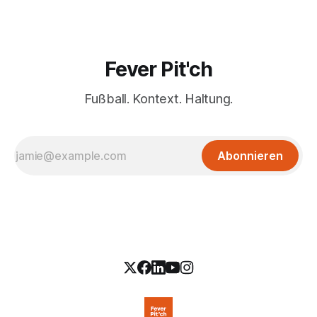
Fever Pit'ch
Fußball. Kontext. Haltung.
Abonnieren