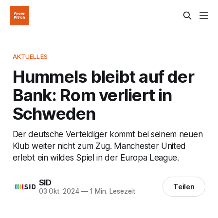
AKTUELLES
Hummels bleibt auf der
Bank: Rom verliert in
Schweden
Der deutsche Verteidiger kommt bei seinem neuen
Klub weiter nicht zum Zug. Manchester United
erlebt ein wildes Spiel in der Europa League.
SID
Teilen
03 Okt. 2024
—
1 Min. Lesezeit