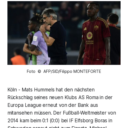
Foto © AFP/SID/Filippo MONTEFORTE
Köln - Mats Hummels hat den nächsten
Rückschlag seines neuen Klubs AS Roma in der
Europa League erneut von der Bank aus
mitansehen müssen. Der Fußball-Weltmeister von
2014 kam beim 0:1 (0:0) bei IF Elfsborg Boras in