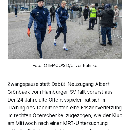
Foto: © IMAGO/SID/Oliver Ruhnke
Zwangspause statt Debüt: Neuzugang Albert
Grönbaek vom Hamburger SV fällt vorerst aus.
Der 24 Jahre alte Offensivspieler hat sich im
Training des Tabellenelften eine Faszienverletzung
im rechten Oberschenkel zugezogen, wie der Klub
am Mittwoch nach einer MRT-Untersuchung