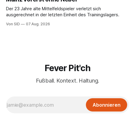
Der 23 Jahre alte Mittelfeldspieler verletzt sich
ausgerechnet in der letzten Einheit des Trainingslagers.
Von SID
07 Aug. 2026
Fever Pit'ch
Fußball. Kontext. Haltung.
Abonnieren