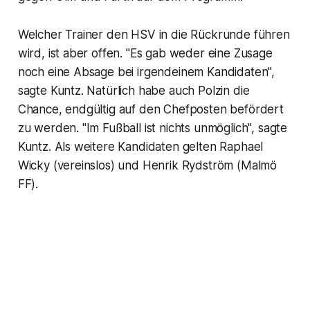
Welcher Trainer den HSV in die Rückrunde führen
wird, ist aber offen. "Es gab weder eine Zusage
noch eine Absage bei irgendeinem Kandidaten",
sagte Kuntz. Natürlich habe auch Polzin die
Chance, endgültig auf den Chefposten befördert
zu werden. "Im Fußball ist nichts unmöglich", sagte
Kuntz. Als weitere Kandidaten gelten Raphael
Wicky (vereinslos) und Henrik Rydström (Malmö
FF).