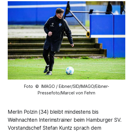
Foto © IMAGO / Eibner/SID/IMAGO/Eibner-
Pressefoto/Marcel von Fehrn
Merlin Polzin (34) bleibt mindestens bis
Weihnachten Interimstrainer beim Hamburger SV.
Vorstandschef Stefan Kuntz sprach dem