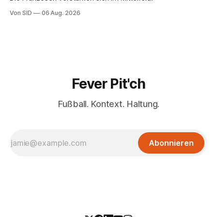
Von SID
06 Aug. 2026
Fever Pit'ch
Fußball. Kontext. Haltung.
Abonnieren