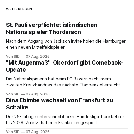
WEITERLESEN
St. Pauli verpflichtet isländischen
Nationalspieler Thordarson
Nach dem Abgang von Jackson Irvine holen die Hamburger
einen neuen Mittelfeldspieler.
Von SID
07 Aug. 2026
"Mit Augenmaß": Oberdorf gibt Comeback-
Update
Die Nationalspielerin hat beim FC Bayern nach ihrem
zweiten Kreuzbandriss das nächste Etappenziel erreicht.
Von SID
07 Aug. 2026
Dina Ebimbe wechselt von Frankfurt zu
Schalke
Der 25-Jährige unterschreibt beim Bundesliga-Rückkehrer
bis 2028. Zuletzt hat er in Frankreich gespielt.
Von SID
07 Aug. 2026