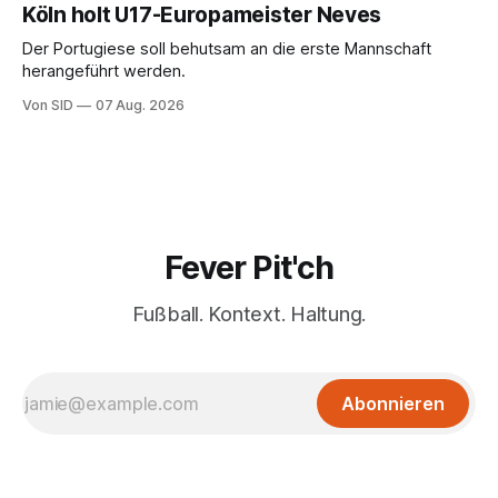
Köln holt U17-Europameister Neves
Der Portugiese soll behutsam an die erste Mannschaft
herangeführt werden.
Von SID
07 Aug. 2026
Fever Pit'ch
Fußball. Kontext. Haltung.
Abonnieren