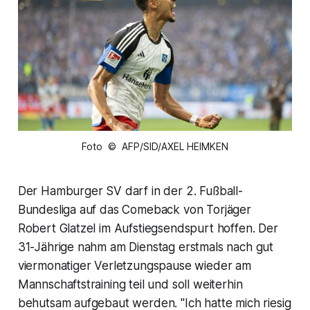
Foto © AFP/SID/AXEL HEIMKEN
Der Hamburger SV darf in der 2. Fußball-
Bundesliga auf das Comeback von Torjäger
Robert Glatzel im Aufstiegsendspurt hoffen. Der
31-Jährige nahm am Dienstag erstmals nach gut
viermonatiger Verletzungspause wieder am
Mannschaftstraining teil und soll weiterhin
behutsam aufgebaut werden. "Ich hatte mich riesig