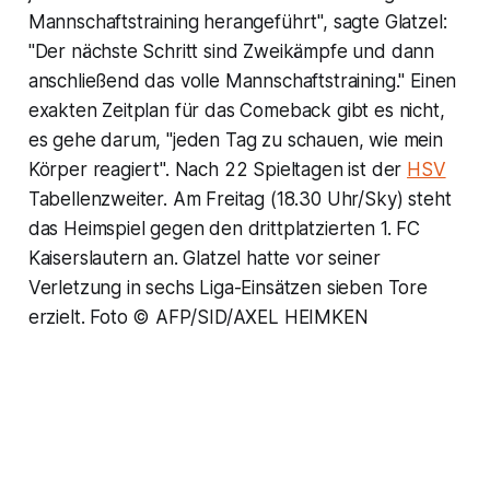
Mannschaftstraining herangeführt", sagte Glatzel:
"Der nächste Schritt sind Zweikämpfe und dann
anschließend das volle Mannschaftstraining." Einen
exakten Zeitplan für das Comeback gibt es nicht,
es gehe darum, "jeden Tag zu schauen, wie mein
Körper reagiert". Nach 22 Spieltagen ist der
HSV
Tabellenzweiter. Am Freitag (18.30 Uhr/Sky) steht
das Heimspiel gegen den drittplatzierten 1. FC
Kaiserslautern an. Glatzel hatte vor seiner
Verletzung in sechs Liga-Einsätzen sieben Tore
erzielt. Foto © AFP/SID/AXEL HEIMKEN