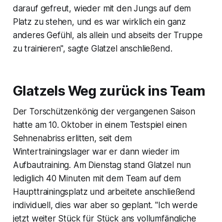
darauf gefreut, wieder mit den Jungs auf dem
Platz zu stehen, und es war wirklich ein ganz
anderes Gefühl, als allein und abseits der Truppe
zu trainieren", sagte Glatzel anschließend.
Glatzels Weg zurück ins Team
Der Torschützenkönig der vergangenen Saison
hatte am 10. Oktober in einem Testspiel einen
Sehnenabriss erlitten, seit dem
Wintertrainingslager war er dann wieder im
Aufbautraining. Am Dienstag stand Glatzel nun
lediglich 40 Minuten mit dem Team auf dem
Haupttrainingsplatz und arbeitete anschließend
individuell, dies war aber so geplant. "Ich werde
jetzt weiter Stück für Stück ans vollumfängliche