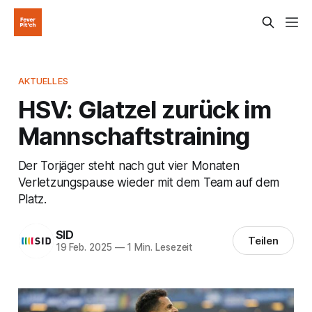
AKTUELLES
HSV: Glatzel zurück im
Mannschaftstraining
Der Torjäger steht nach gut vier Monaten
Verletzungspause wieder mit dem Team auf dem
Platz.
SID
Teilen
19 Feb. 2025
—
1 Min. Lesezeit