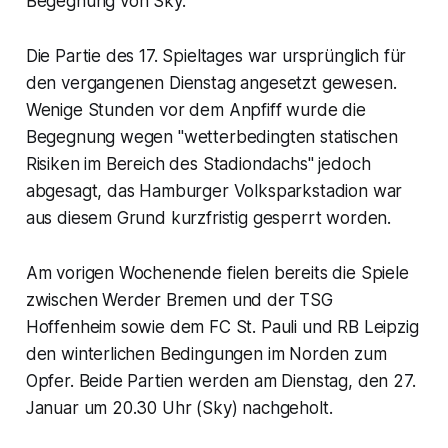
Begegnung von Sky.
Die Partie des 17. Spieltages war ursprünglich für
den vergangenen Dienstag angesetzt gewesen.
Wenige Stunden vor dem Anpfiff wurde die
Begegnung wegen "wetterbedingten statischen
Risiken im Bereich des Stadiondachs" jedoch
abgesagt, das Hamburger Volksparkstadion war
aus diesem Grund kurzfristig gesperrt worden.
Am vorigen Wochenende fielen bereits die Spiele
zwischen Werder Bremen und der TSG
Hoffenheim sowie dem FC St. Pauli und RB Leipzig
den winterlichen Bedingungen im Norden zum
Opfer. Beide Partien werden am Dienstag, den 27.
Januar um 20.30 Uhr (Sky) nachgeholt.