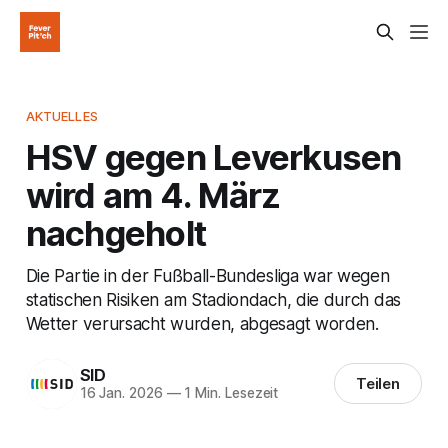
AKTUELLES
HSV gegen Leverkusen
wird am 4. März
nachgeholt
Die Partie in der Fußball-Bundesliga war wegen
statischen Risiken am Stadiondach, die durch das
Wetter verursacht wurden, abgesagt worden.
SID
Teilen
16 Jan. 2026
—
1 Min. Lesezeit