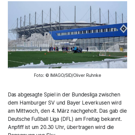
Foto: © IMAGO/SID/Oliver Ruhnke
Das abgesagte Spiel in der Bundesliga zwischen
dem Hamburger SV und Bayer Leverkusen wird
am Mittwoch, den 4. März nachgeholt. Das gab die
Deutsche Fußball Liga (DFL) am Freitag bekannt.
Anpfiff ist um 20.30 Uhr, übertragen wird die