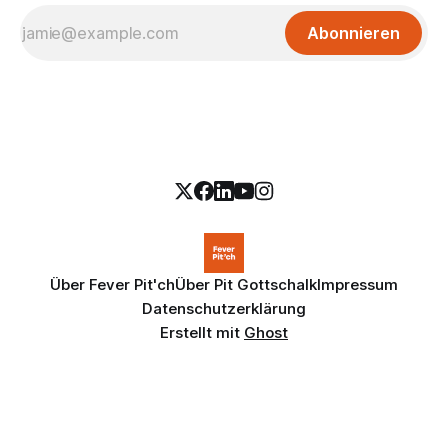
Abonnieren
Über Fever Pit'ch
Über Pit Gottschalk
Impressum
Datenschutzerklärung
Erstellt mit
Ghost