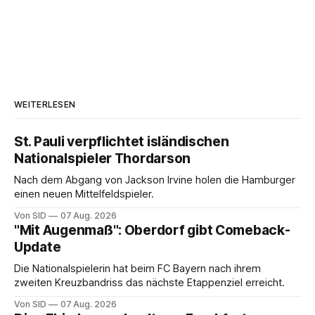
WEITERLESEN
St. Pauli verpflichtet isländischen
Nationalspieler Thordarson
Nach dem Abgang von Jackson Irvine holen die Hamburger
einen neuen Mittelfeldspieler.
Von SID
07 Aug. 2026
"Mit Augenmaß": Oberdorf gibt Comeback-
Update
Die Nationalspielerin hat beim FC Bayern nach ihrem
zweiten Kreuzbandriss das nächste Etappenziel erreicht.
Von SID
07 Aug. 2026