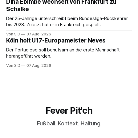
Dina Ebimbe wechselt von Frankfurt zu
Schalke
Der 25-Jährige unterschreibt beim Bundesliga-Rückkehrer
bis 2028. Zuletzt hat er in Frankreich gespielt.
Von SID
07 Aug. 2026
Köln holt U17-Europameister Neves
Der Portugiese soll behutsam an die erste Mannschaft
herangeführt werden.
Von SID
07 Aug. 2026
Fever Pit'ch
Fußball. Kontext. Haltung.