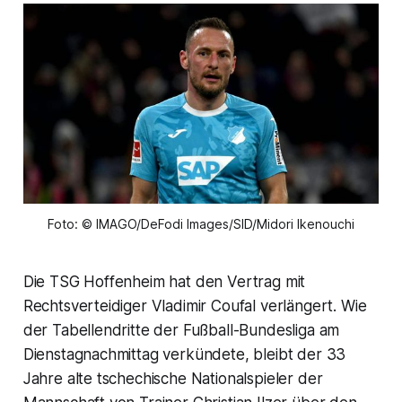
Foto: © IMAGO/DeFodi Images/SID/Midori Ikenouchi
Die TSG Hoffenheim hat den Vertrag mit
Rechtsverteidiger Vladimir Coufal verlängert. Wie
der Tabellendritte der Fußball-Bundesliga am
Dienstagnachmittag verkündete, bleibt der 33
Jahre alte tschechische Nationalspieler der