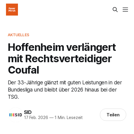
AKTUELLES
Hoffenheim verlängert
mit Rechtsverteidiger
Coufal
Der 33-Jährige glänzt mit guten Leistungen in der
Bundesliga und bleibt über 2026 hinaus bei der
TSG.
SID
Teilen
17 Feb. 2026
—
1 Min. Lesezeit