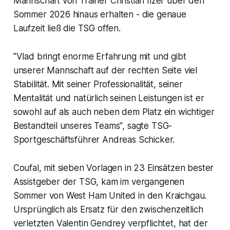
Mannschaft von Trainer Christian Ilzer über den
Sommer 2026 hinaus erhalten - die genaue
Laufzeit ließ die TSG offen.
"Vlad bringt enorme Erfahrung mit und gibt
unserer Mannschaft auf der rechten Seite viel
Stabilität. Mit seiner Professionalität, seiner
Mentalität und natürlich seinen Leistungen ist er
sowohl auf als auch neben dem Platz ein wichtiger
Bestandteil unseres Teams", sagte TSG-
Sportgeschäftsführer Andreas Schicker.
Coufal, mit sieben Vorlagen in 23 Einsätzen bester
Assistgeber der TSG, kam im vergangenen
Sommer von West Ham United in den Kraichgau.
Ursprünglich als Ersatz für den zwischenzeitlich
verletzten Valentin Gendrey verpflichtet, hat der