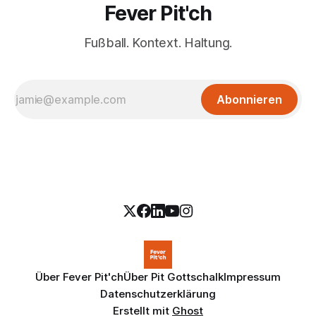
Fever Pit'ch
Fußball. Kontext. Haltung.
Abonnieren
Über Fever Pit'ch
Über Pit Gottschalk
Impressum
Datenschutzerklärung
Erstellt mit
Ghost