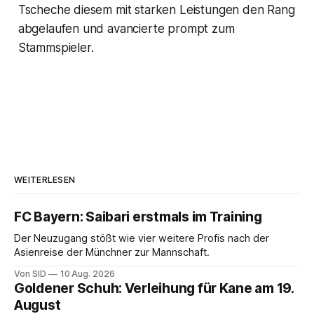
Tscheche diesem mit starken Leistungen den Rang
abgelaufen und avancierte prompt zum
Stammspieler.
WEITERLESEN
FC Bayern: Saibari erstmals im Training
Der Neuzugang stößt wie vier weitere Profis nach der
Asienreise der Münchner zur Mannschaft.
Von SID
10 Aug. 2026
Goldener Schuh: Verleihung für Kane am 19.
August